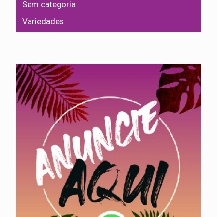
Sem categoria
Variedades