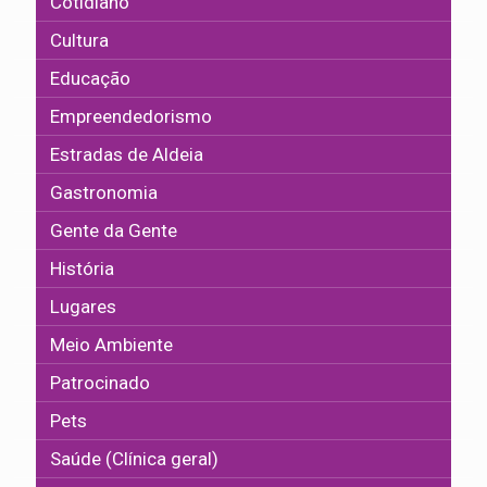
Cotidiano
Cultura
Educação
Empreendedorismo
Estradas de Aldeia
Gastronomia
Gente da Gente
História
Lugares
Meio Ambiente
Patrocinado
Pets
Saúde (Clínica geral)