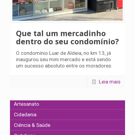
Que tal um mercadinho
dentro do seu condomínio?
O condomínio Luar de Aldeia, no km 13, já
inaugurou seu mini mercado e está sendo
um sucesso absoluto entre os moradores.
Leia mais
Artesanato
Cidadania
Ciência & Saúde