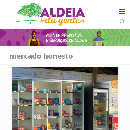
mercado honesto