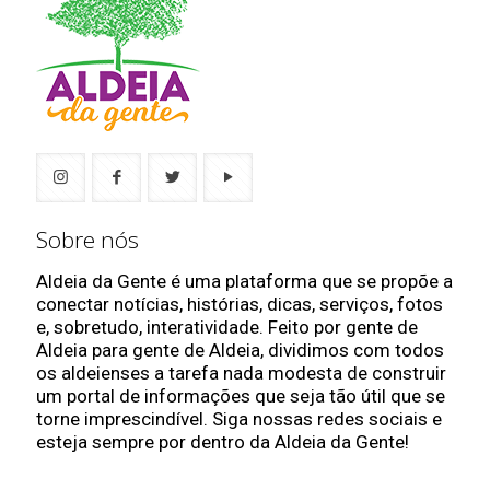
Sobre nós
Aldeia da Gente é uma plataforma que se propõe a
conectar notícias, histórias, dicas, serviços, fotos
e, sobretudo, interatividade. Feito por gente de
Aldeia para gente de Aldeia, dividimos com todos
os aldeienses a tarefa nada modesta de construir
um portal de informações que seja tão útil que se
torne imprescindível. Siga nossas redes sociais e
esteja sempre por dentro da Aldeia da Gente!