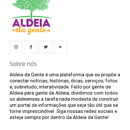
Sobre nós
Aldeia da Gente é uma plataforma que se propõe a
conectar notícias, histórias, dicas, serviços, fotos
e, sobretudo, interatividade. Feito por gente de
Aldeia para gente de Aldeia, dividimos com todos
os aldeienses a tarefa nada modesta de construir
um portal de informações que seja tão útil que se
torne imprescindível. Siga nossas redes sociais e
esteja sempre por dentro da Aldeia da Gente!