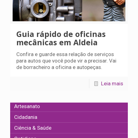
Guia rápido de oficinas
mecânicas em Aldeia
Confira e guarde essa relação de serviços
para autos que você pode vir a precisar. Vai
de borracheiro a oficina e autopeças.
Leia mais
Artesanato
Cidadania
Ciência & Saúde