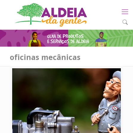
oficinas mecânicas