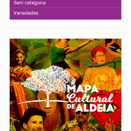
Sem categoria
Variedades