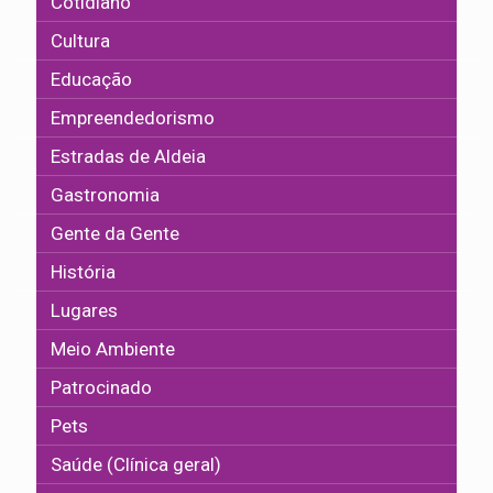
Cotidiano
Cultura
Educação
Empreendedorismo
Estradas de Aldeia
Gastronomia
Gente da Gente
História
Lugares
Meio Ambiente
Patrocinado
Pets
Saúde (Clínica geral)