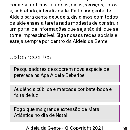
conectar notícias, histórias, dicas, serviços, fotos
e, sobretudo, interatividade. Feito por gente de
Aldeia para gente de Aldeia, dividimos com todos
os aldeienses a tarefa nada modesta de construir
um portal de informações que seja tão útil que se
torne imprescindível. Siga nossas redes sociais e
esteja sempre por dentro da Aldeia da Gente!
textos recentes
Pesquisadores descobrem nova espécie de
perereca na Apa Aldeia-Beberibe
Audiência pública é marcada por bate-boca e
falta de luz
Fogo queima grande extensão de Mata
Atlântica no dia de Natal
Aldeia da Gente - © Copyright 2021