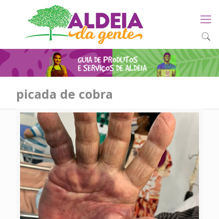
picada de cobra