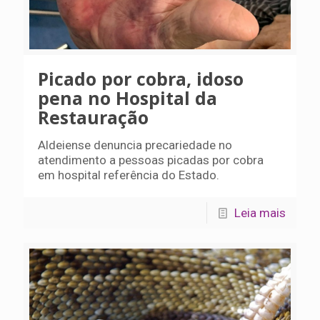
Picado por cobra, idoso
pena no Hospital da
Restauração
Aldeiense denuncia precariedade no
atendimento a pessoas picadas por cobra
em hospital referência do Estado.
Leia mais