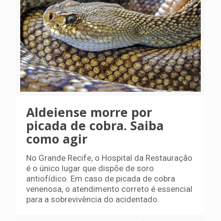
Aldeiense morre por
picada de cobra. Saiba
como agir
No Grande Recife, o Hospital da Restauração
é o único lugar que dispõe de soro
antiofídico. Em caso de picada de cobra
venenosa, o atendimento correto é essencial
para a sobrevivência do acidentado.