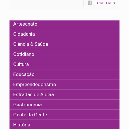
Leia mais
Artesanato
Cidadania
Ciência & Saúde
Cotidiano
Cultura
Educação
Empreendedorismo
Estradas de Aldeia
Gastronomia
Gente da Gente
História