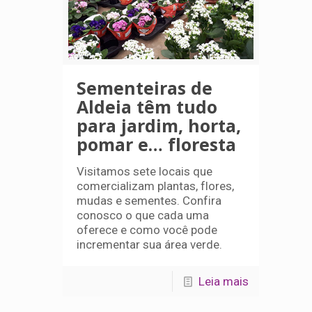
Sementeiras de
Aldeia têm tudo
para jardim, horta,
pomar e… floresta
Visitamos sete locais que
comercializam plantas, flores,
mudas e sementes. Confira
conosco o que cada uma
oferece e como você pode
incrementar sua área verde.
Leia mais