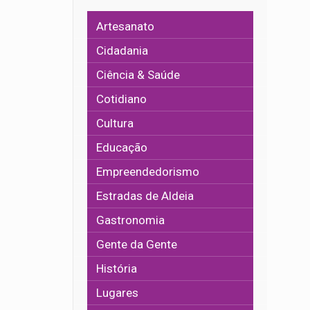
Artesanato
Cidadania
Ciência & Saúde
Cotidiano
Cultura
Educação
Empreendedorismo
Estradas de Aldeia
Gastronomia
Gente da Gente
História
Lugares