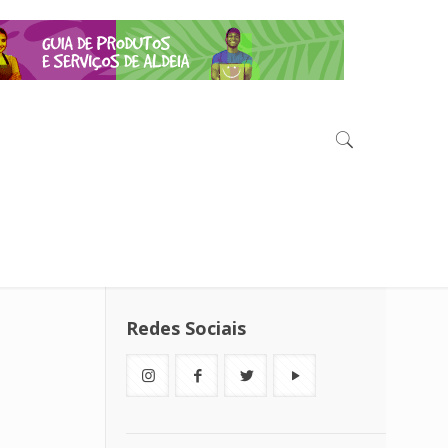
Redes Sociais