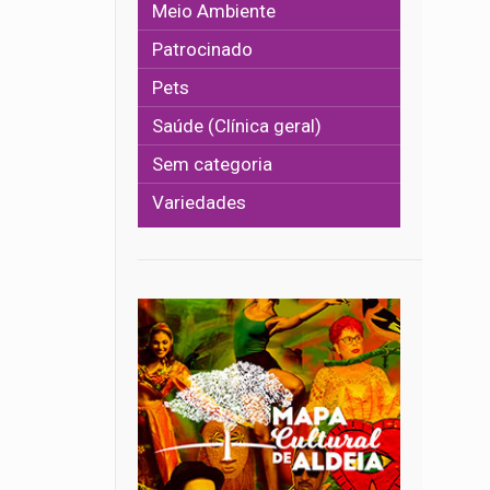
Meio Ambiente
Patrocinado
Pets
Saúde (Clínica geral)
Sem categoria
Variedades