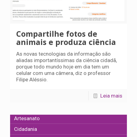
Compartilhe fotos de
animais e produza ciência
As novas tecnologias da informação são
aliadas importantíssimas da ciência cidadã,
porque todo mundo hoje em dia tem um
celular com uma câmera, diz o professor
Filipe Aléssio.
Leia mais
Artesanato
Cidadania