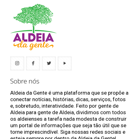
Sobre nós
Aldeia da Gente é uma plataforma que se propõe a
conectar notícias, histórias, dicas, serviços, fotos
e, sobretudo, interatividade. Feito por gente de
Aldeia para gente de Aldeia, dividimos com todos
os aldeienses a tarefa nada modesta de construir
um portal de informações que seja tão útil que se
torne imprescindível. Siga nossas redes sociais e
esteja sempre por dentro da Aldeia da Gente!