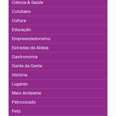
Ciência & Saúde
Cotidiano
Cultura
Educação
Empreendedorismo
Estradas de Aldeia
Gastronomia
Gente da Gente
História
Lugares
Meio Ambiente
Patrocinado
Pets