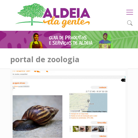
portal de zoologia