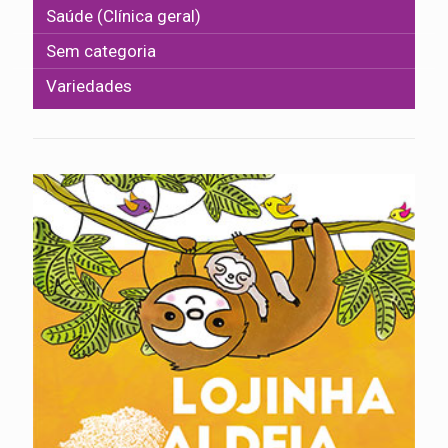
Saúde (Clínica geral)
Sem categoria
Variedades