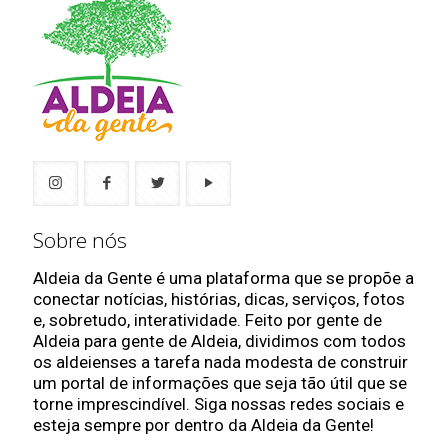
Sobre nós
Aldeia da Gente é uma plataforma que se propõe a
conectar notícias, histórias, dicas, serviços, fotos
e, sobretudo, interatividade. Feito por gente de
Aldeia para gente de Aldeia, dividimos com todos
os aldeienses a tarefa nada modesta de construir
um portal de informações que seja tão útil que se
torne imprescindível. Siga nossas redes sociais e
esteja sempre por dentro da Aldeia da Gente!