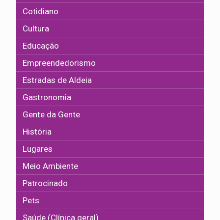
Cotidiano
Cultura
Educação
Empreendedorismo
Estradas de Aldeia
Gastronomia
Gente da Gente
História
Lugares
Meio Ambiente
Patrocinado
Pets
Saúde (Clínica geral)