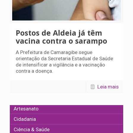
Postos de Aldeia já têm
vacina contra o sarampo
A Prefeitura de Camaragibe segue
orientação da Secretaria Estadual de Saúde
de intensificar a vigilância e a vacinação
contra a doença.
Leia mais
Artesanato
Cidadania
Ciência & Saúde