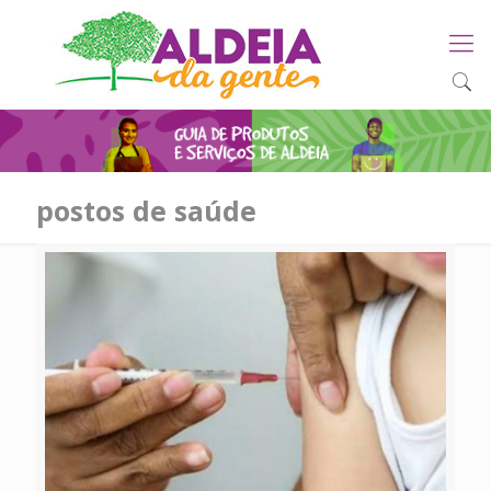
postos de saúde