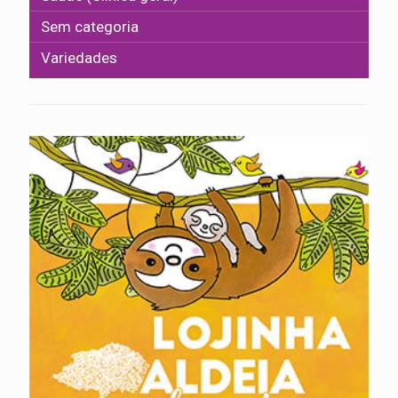
Sem categoria
Variedades