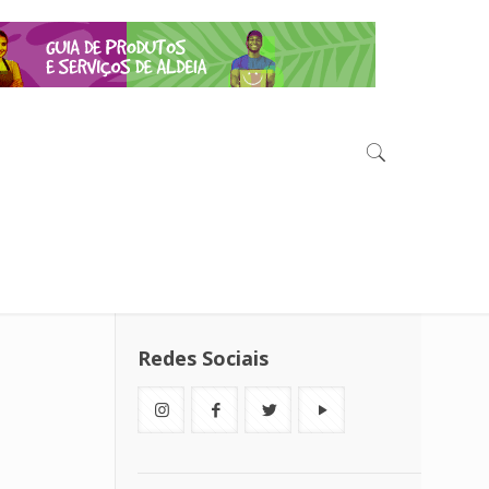
Redes Sociais