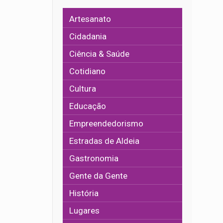
Artesanato
Cidadania
Ciência & Saúde
Cotidiano
Cultura
Educação
Empreendedorismo
Estradas de Aldeia
Gastronomia
Gente da Gente
História
Lugares