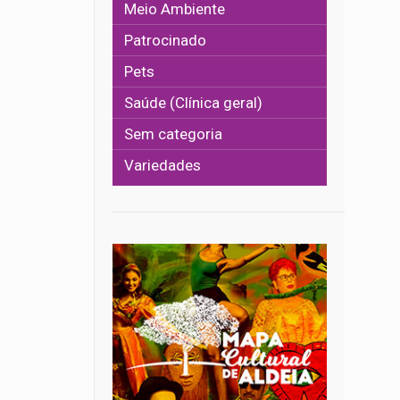
Meio Ambiente
Patrocinado
Pets
Saúde (Clínica geral)
Sem categoria
Variedades