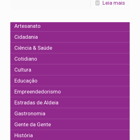
Leia mais
Artesanato
Cidadania
Ciência & Saúde
Cotidiano
Cultura
Educação
Empreendedorismo
Estradas de Aldeia
Gastronomia
Gente da Gente
História