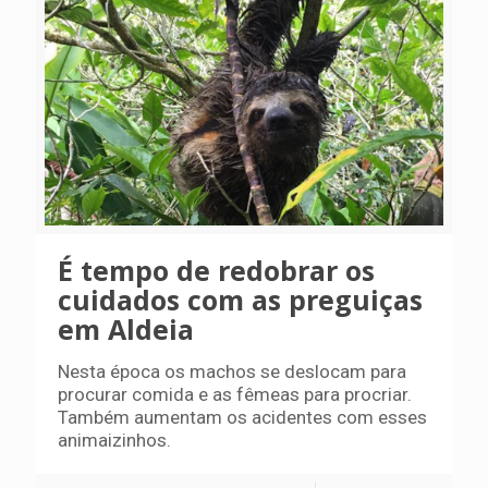
É tempo de redobrar os
cuidados com as preguiças
em Aldeia
Nesta época os machos se deslocam para
procurar comida e as fêmeas para procriar.
Também aumentam os acidentes com esses
animaizinhos.