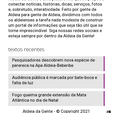
conectar notícias, histórias, dicas, serviços, fotos
e, sobretudo, interatividade. Feito por gente de
Aldeia para gente de Aldeia, dividimos com todos
os aldeienses a tarefa nada modesta de construir
um portal de informações que seja tão útil que se
torne imprescindível. Siga nossas redes sociais e
esteja sempre por dentro da Aldeia da Gente!
textos recentes
Pesquisadores descobrem nova espécie de
perereca na Apa Aldeia-Beberibe
Audiência pública é marcada por bate-boca e
falta de luz
Fogo queima grande extensão de Mata
Atlântica no dia de Natal
Aldeia da Gente - © Copyright 2021