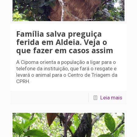
Família salva preguiça
ferida em Aldeia. Veja o
que fazer em casos assim
A Cipoma orienta a população a ligar para o
telefone da instituição, que fará o resgate e
levará o animal para o Centro de Triagem da
CPRH.
Leia mais