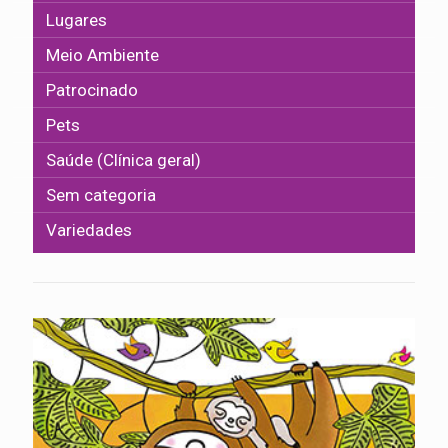
Lugares
Meio Ambiente
Patrocinado
Pets
Saúde (Clínica geral)
Sem categoria
Variedades