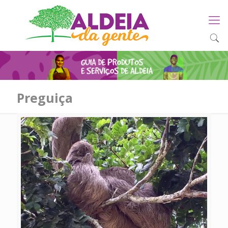
Preguiça