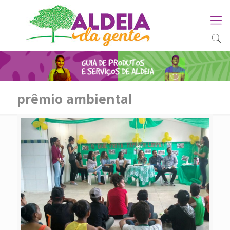
prêmio ambiental