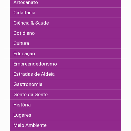
Artesanato
Cidadania
Ciência & Saúde
Cotidiano
Cultura
Educação
Empreendedorismo
Estradas de Aldeia
Gastronomia
Gente da Gente
História
Lugares
Meio Ambiente