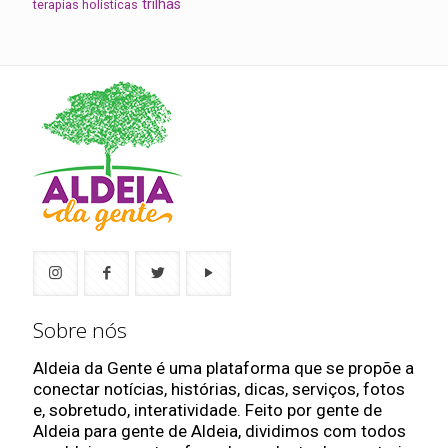
trilhas
terapias holísticas
Sobre nós
Aldeia da Gente é uma plataforma que se propõe a
conectar notícias, histórias, dicas, serviços, fotos
e, sobretudo, interatividade. Feito por gente de
Aldeia para gente de Aldeia, dividimos com todos