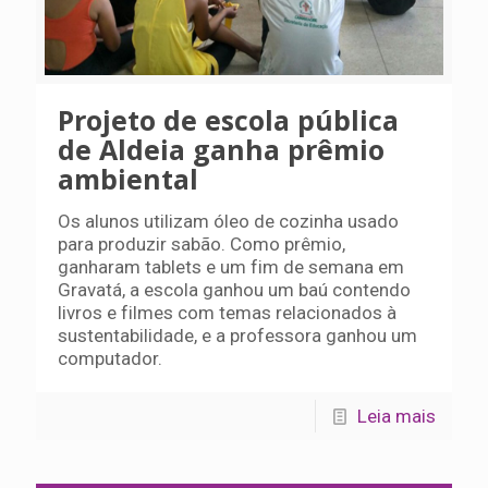
Projeto de escola pública
de Aldeia ganha prêmio
ambiental
Os alunos utilizam óleo de cozinha usado
para produzir sabão. Como prêmio,
ganharam tablets e um fim de semana em
Gravatá, a escola ganhou um baú contendo
livros e filmes com temas relacionados à
sustentabilidade, e a professora ganhou um
computador.
Leia mais