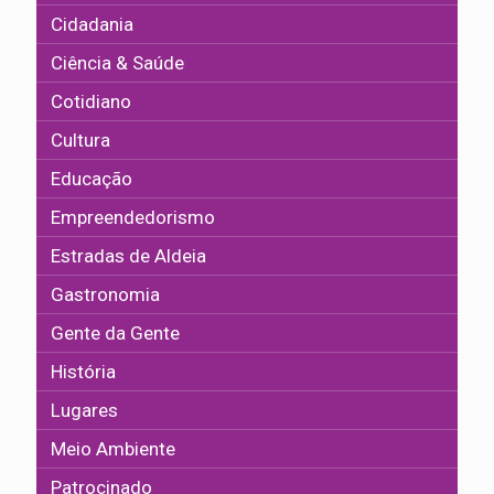
Cidadania
Ciência & Saúde
Cotidiano
Cultura
Educação
Empreendedorismo
Estradas de Aldeia
Gastronomia
Gente da Gente
História
Lugares
Meio Ambiente
Patrocinado