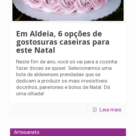
Em Aldeia, 6 opções de
gostosuras caseiras para
este Natal
Neste fim de ano, você só vai para a cozinha
fazer doces se quiser. Selecionamos uma
lista de aldeienses prendadas que se
dedicam a produzir os mais irresistíveis
docinhos, panetones e bolos de Natal. Dá
uma olhada!
Leia mais
Artesanato