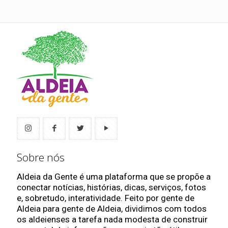
Sobre nós
Aldeia da Gente é uma plataforma que se propõe a
conectar notícias, histórias, dicas, serviços, fotos
e, sobretudo, interatividade. Feito por gente de
Aldeia para gente de Aldeia, dividimos com todos
os aldeienses a tarefa nada modesta de construir