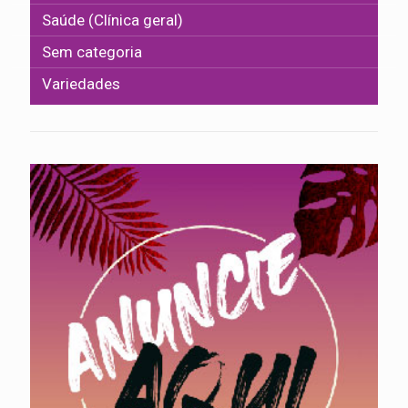
Saúde (Clínica geral)
Sem categoria
Variedades