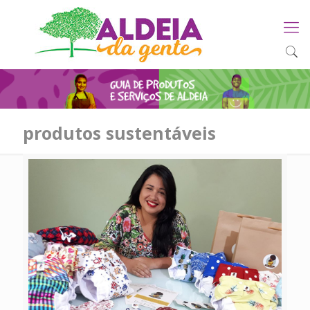
produtos sustentáveis