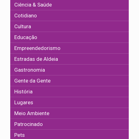
Ciência & Saúde
Cotidiano
Cultura
Educação
Empreendedorismo
Estradas de Aldeia
Gastronomia
Gente da Gente
História
Lugares
Meio Ambiente
Patrocinado
Pets