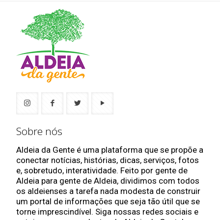
Sobre nós
Aldeia da Gente é uma plataforma que se propõe a
conectar notícias, histórias, dicas, serviços, fotos
e, sobretudo, interatividade. Feito por gente de
Aldeia para gente de Aldeia, dividimos com todos
os aldeienses a tarefa nada modesta de construir
um portal de informações que seja tão útil que se
torne imprescindível. Siga nossas redes sociais e