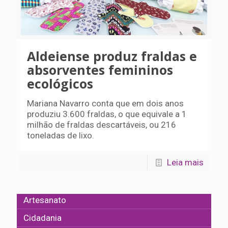
Aldeiense produz fraldas e
absorventes femininos
ecológicos
Mariana Navarro conta que em dois anos
produziu 3.600 fraldas, o que equivale a 1
milhão de fraldas descartáveis, ou 216
toneladas de lixo.
Leia mais
Artesanato
Cidadania