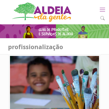
profissionalização