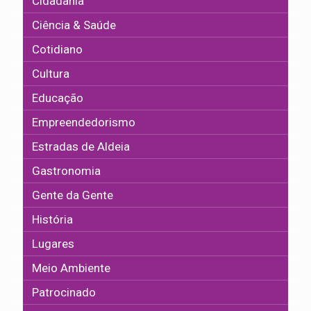
Cidadania
Ciência & Saúde
Cotidiano
Cultura
Educação
Empreendedorismo
Estradas de Aldeia
Gastronomia
Gente da Gente
História
Lugares
Meio Ambiente
Patrocinado