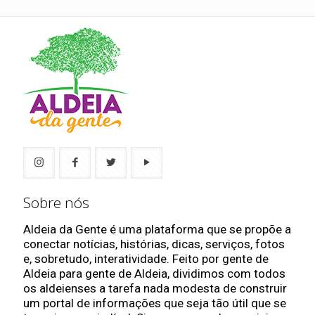
Sobre nós
Aldeia da Gente é uma plataforma que se propõe a
conectar notícias, histórias, dicas, serviços, fotos
e, sobretudo, interatividade. Feito por gente de
Aldeia para gente de Aldeia, dividimos com todos
os aldeienses a tarefa nada modesta de construir
um portal de informações que seja tão útil que se