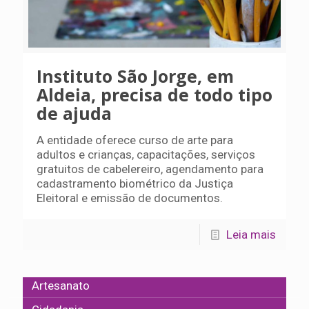
Instituto São Jorge, em
Aldeia, precisa de todo tipo
de ajuda
A entidade oferece curso de arte para
adultos e crianças, capacitações, serviços
gratuitos de cabelereiro, agendamento para
cadastramento biométrico da Justiça
Eleitoral e emissão de documentos.
Leia mais
Artesanato