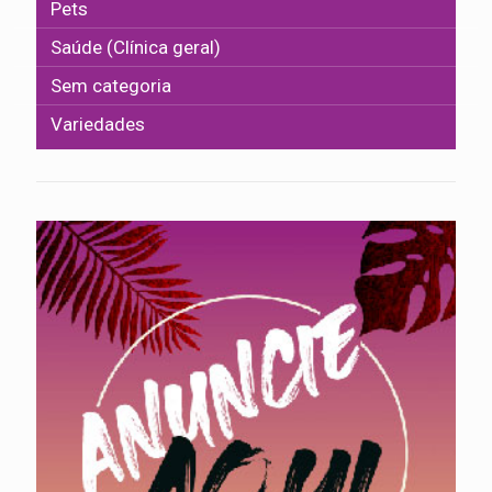
Pets
Saúde (Clínica geral)
Sem categoria
Variedades