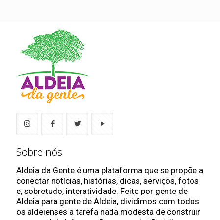
Sobre nós
Aldeia da Gente é uma plataforma que se propõe a
conectar notícias, histórias, dicas, serviços, fotos
e, sobretudo, interatividade. Feito por gente de
Aldeia para gente de Aldeia, dividimos com todos
os aldeienses a tarefa nada modesta de construir