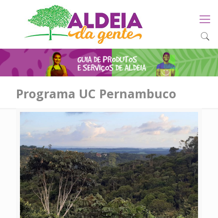
Programa UC Pernambuco