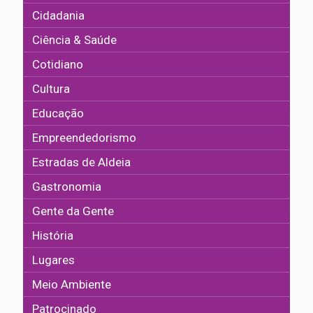
Cidadania
Ciência & Saúde
Cotidiano
Cultura
Educação
Empreendedorismo
Estradas de Aldeia
Gastronomia
Gente da Gente
História
Lugares
Meio Ambiente
Patrocinado