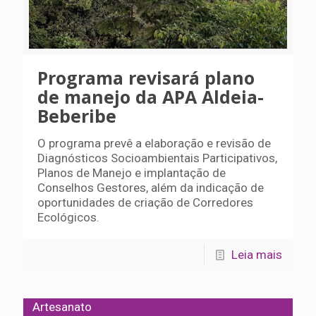
Programa revisará plano
de manejo da APA Aldeia-
Beberibe
O programa prevê a elaboração e revisão de
Diagnósticos Socioambientais Participativos,
Planos de Manejo e implantação de
Conselhos Gestores, além da indicação de
oportunidades de criação de Corredores
Ecológicos.
Leia mais
Artesanato