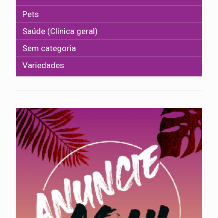
Pets
Saúde (Clínica geral)
Sem categoria
Variedades