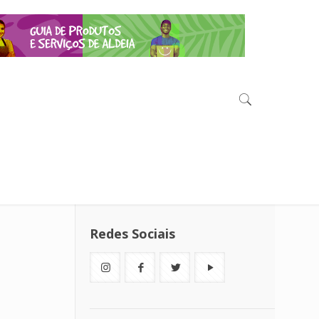
Redes Sociais