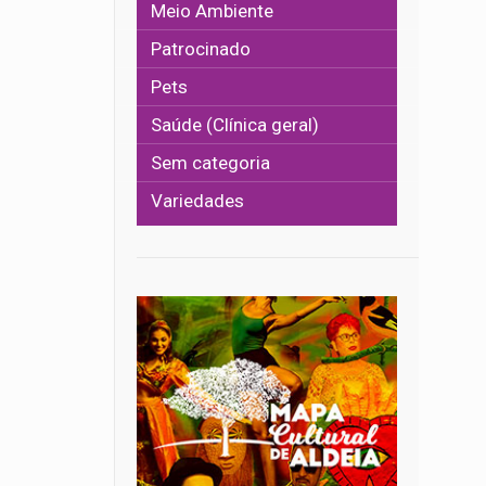
Meio Ambiente
Patrocinado
Pets
Saúde (Clínica geral)
Sem categoria
Variedades