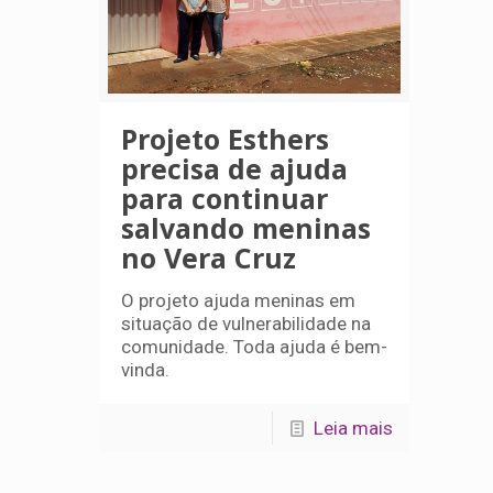
Projeto Esthers
precisa de ajuda
para continuar
salvando meninas
no Vera Cruz
O projeto ajuda meninas em
situação de vulnerabilidade na
comunidade. Toda ajuda é bem-
vinda.
Leia mais