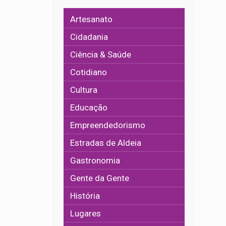
Artesanato
Cidadania
Ciência & Saúde
Cotidiano
Cultura
Educação
Empreendedorismo
Estradas de Aldeia
Gastronomia
Gente da Gente
História
Lugares