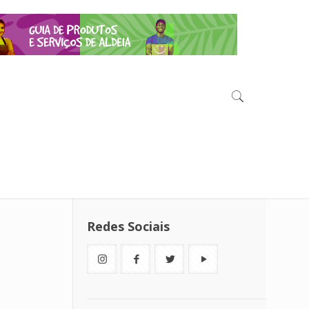
Redes Sociais