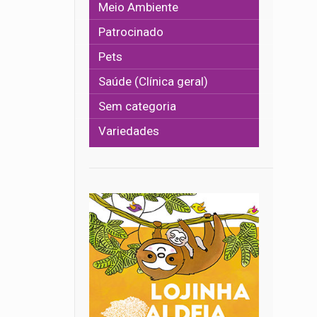
Meio Ambiente
Patrocinado
Pets
Saúde (Clínica geral)
Sem categoria
Variedades