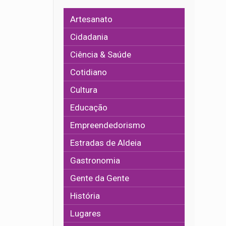
Artesanato
Cidadania
Ciência & Saúde
Cotidiano
Cultura
Educação
Empreendedorismo
Estradas de Aldeia
Gastronomia
Gente da Gente
História
Lugares