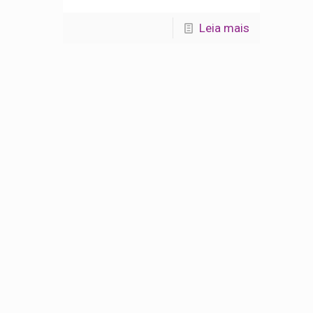
Leia mais