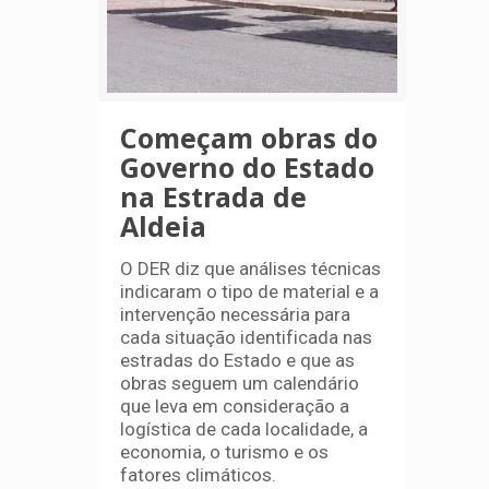
Começam obras do
Governo do Estado
na Estrada de
Aldeia
O DER diz que análises técnicas
indicaram o tipo de material e a
intervenção necessária para
cada situação identificada nas
estradas do Estado e que as
obras seguem um calendário
que leva em consideração a
logística de cada localidade, a
economia, o turismo e os
fatores climáticos.