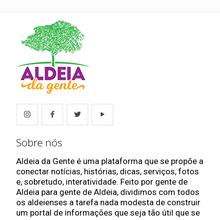
Sobre nós
Aldeia da Gente é uma plataforma que se propõe a
conectar notícias, histórias, dicas, serviços, fotos
e, sobretudo, interatividade. Feito por gente de
Aldeia para gente de Aldeia, dividimos com todos
os aldeienses a tarefa nada modesta de construir
um portal de informações que seja tão útil que se