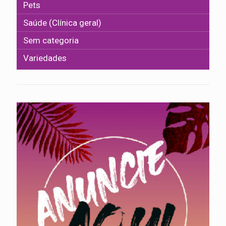
Pets
Saúde (Clínica geral)
Sem categoria
Variedades