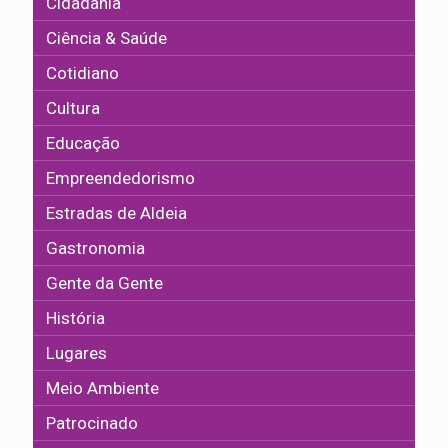
Cidadania
Ciência & Saúde
Cotidiano
Cultura
Educação
Empreendedorismo
Estradas de Aldeia
Gastronomia
Gente da Gente
História
Lugares
Meio Ambiente
Patrocinado