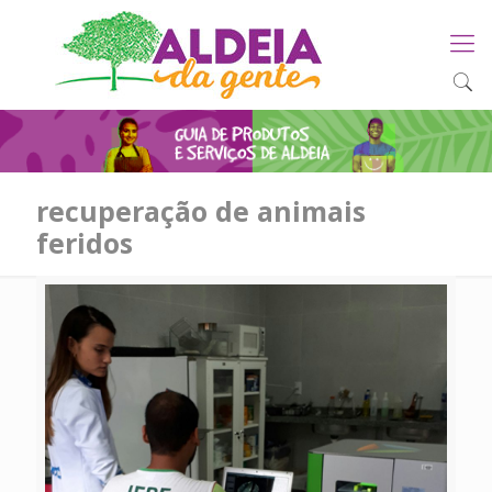
recuperação de animais
feridos