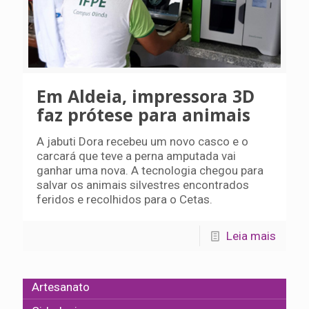
Em Aldeia, impressora 3D
faz prótese para animais
A jabuti Dora recebeu um novo casco e o
carcará que teve a perna amputada vai
ganhar uma nova. A tecnologia chegou para
salvar os animais silvestres encontrados
feridos e recolhidos para o Cetas.
Leia mais
Artesanato