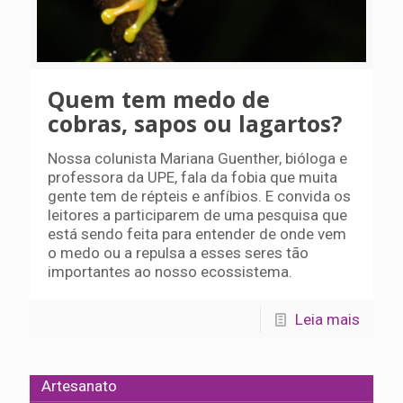
Quem tem medo de
cobras, sapos ou lagartos?
Nossa colunista Mariana Guenther, bióloga e
professora da UPE, fala da fobia que muita
gente tem de répteis e anfíbios. E convida os
leitores a participarem de uma pesquisa que
está sendo feita para entender de onde vem
o medo ou a repulsa a esses seres tão
importantes ao nosso ecossistema.
Leia mais
Artesanato