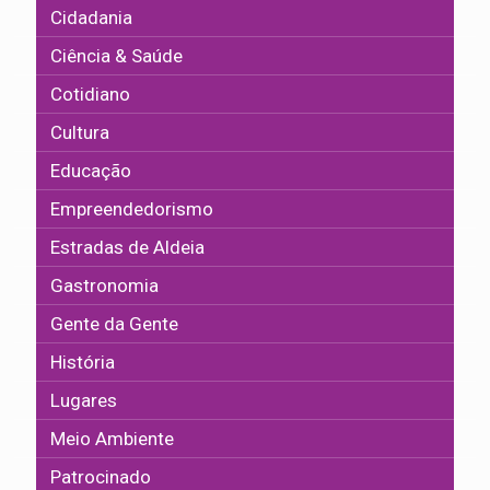
Cidadania
Ciência & Saúde
Cotidiano
Cultura
Educação
Empreendedorismo
Estradas de Aldeia
Gastronomia
Gente da Gente
História
Lugares
Meio Ambiente
Patrocinado