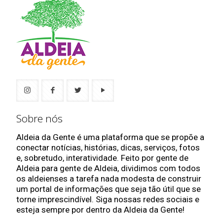
Sobre nós
Aldeia da Gente é uma plataforma que se propõe a
conectar notícias, histórias, dicas, serviços, fotos
e, sobretudo, interatividade. Feito por gente de
Aldeia para gente de Aldeia, dividimos com todos
os aldeienses a tarefa nada modesta de construir
um portal de informações que seja tão útil que se
torne imprescindível. Siga nossas redes sociais e
esteja sempre por dentro da Aldeia da Gente!