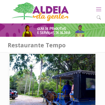
Restaurante Tempo