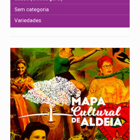
Sem categoria
Variedades