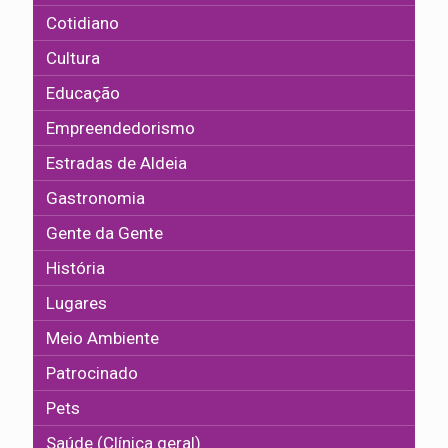
Cotidiano
Cultura
Educação
Empreendedorismo
Estradas de Aldeia
Gastronomia
Gente da Gente
História
Lugares
Meio Ambiente
Patrocinado
Pets
Saúde (Clínica geral)