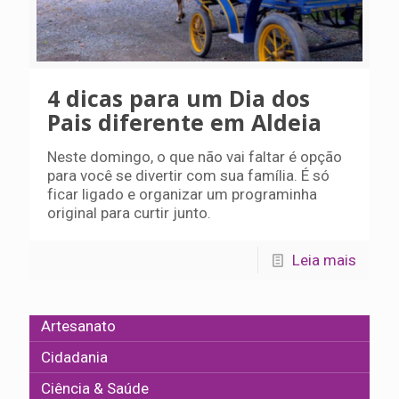
4 dicas para um Dia dos
Pais diferente em Aldeia
Neste domingo, o que não vai faltar é opção
para você se divertir com sua família. É só
ficar ligado e organizar um programinha
original para curtir junto.
Leia mais
Artesanato
Cidadania
Ciência & Saúde