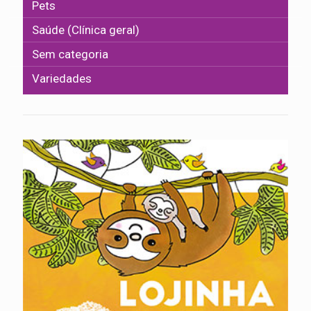
Pets
Saúde (Clínica geral)
Sem categoria
Variedades