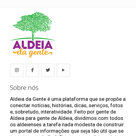
Sobre nós
Aldeia da Gente é uma plataforma que se propõe a
conectar notícias, histórias, dicas, serviços, fotos
e, sobretudo, interatividade. Feito por gente de
Aldeia para gente de Aldeia, dividimos com todos
os aldeienses a tarefa nada modesta de construir
um portal de informações que seja tão útil que se