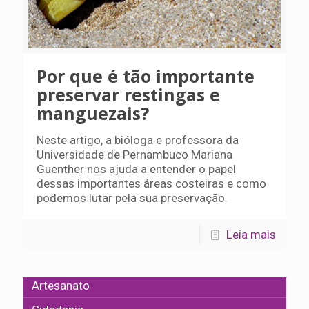
Por que é tão importante
preservar restingas e
manguezais?
Neste artigo, a bióloga e professora da
Universidade de Pernambuco Mariana
Guenther nos ajuda a entender o papel
dessas importantes áreas costeiras e como
podemos lutar pela sua preservação.
Leia mais
Artesanato