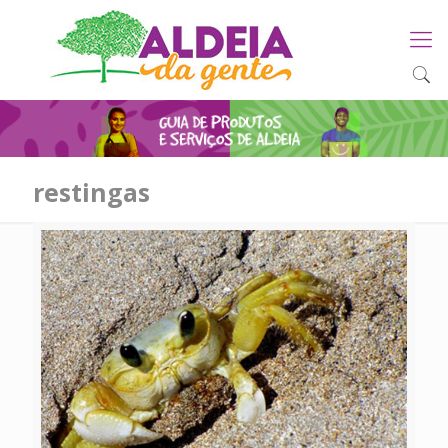
restingas