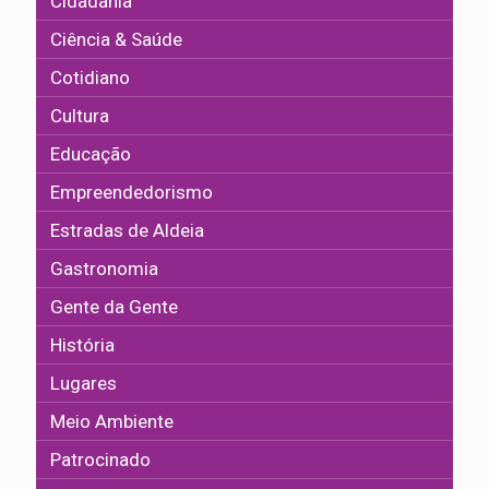
Cidadania
Ciência & Saúde
Cotidiano
Cultura
Educação
Empreendedorismo
Estradas de Aldeia
Gastronomia
Gente da Gente
História
Lugares
Meio Ambiente
Patrocinado