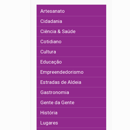
Artesanato
Cidadania
Ciência & Saúde
Cotidiano
Cultura
Educação
Empreendedorismo
Estradas de Aldeia
Gastronomia
Gente da Gente
História
Lugares