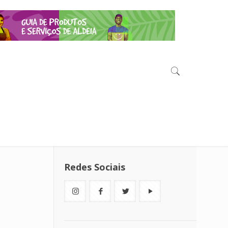
Redes Sociais