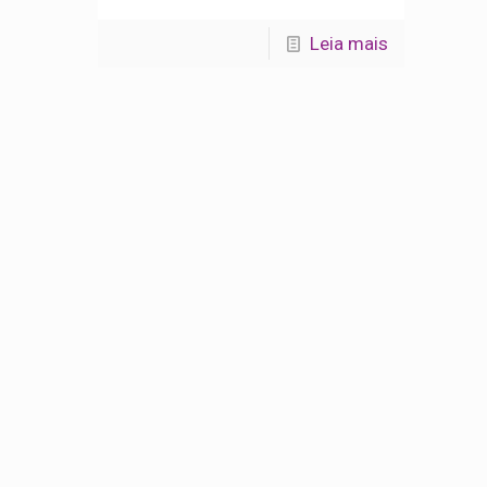
Leia mais