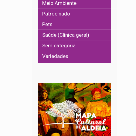
Meio Ambiente
Patrocinado
Pets
Saúde (Clínica geral)
Sem categoria
Variedades