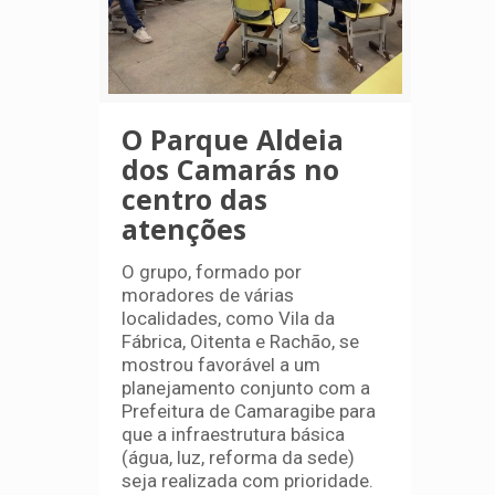
O Parque Aldeia
dos Camarás no
centro das
atenções
O grupo, formado por
moradores de várias
localidades, como Vila da
Fábrica, Oitenta e Rachão, se
mostrou favorável a um
planejamento conjunto com a
Prefeitura de Camaragibe para
que a infraestrutura básica
(água, luz, reforma da sede)
seja realizada com prioridade.