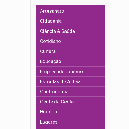
Artesanato
Cidadania
Ciência & Saúde
Cotidiano
Cultura
Educação
Empreendedorismo
Estradas de Aldeia
Gastronomia
Gente da Gente
História
Lugares