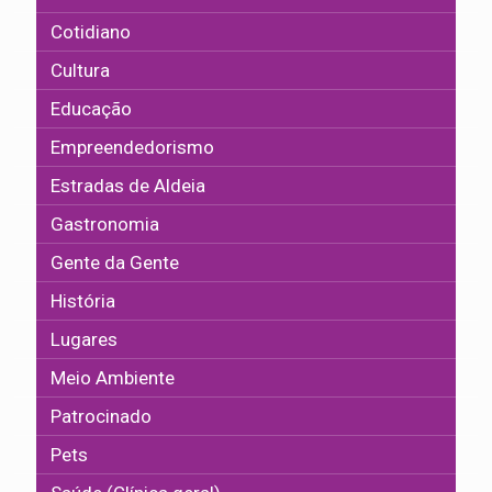
Cotidiano
Cultura
Educação
Empreendedorismo
Estradas de Aldeia
Gastronomia
Gente da Gente
História
Lugares
Meio Ambiente
Patrocinado
Pets