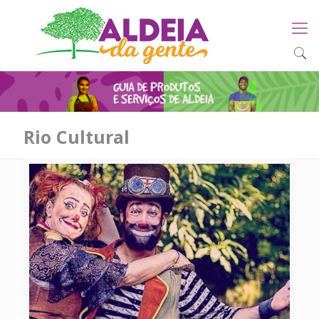
Rio Cultural