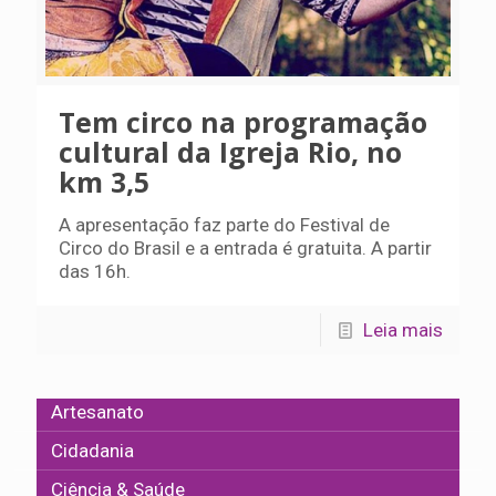
Tem circo na programação
cultural da Igreja Rio, no
km 3,5
A apresentação faz parte do Festival de
Circo do Brasil e a entrada é gratuita. A partir
das 16h.
Leia mais
Artesanato
Cidadania
Ciência & Saúde