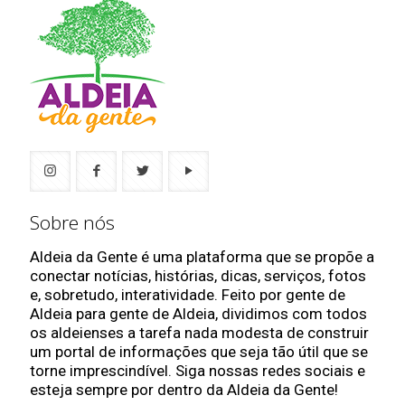
Sobre nós
Aldeia da Gente é uma plataforma que se propõe a
conectar notícias, histórias, dicas, serviços, fotos
e, sobretudo, interatividade. Feito por gente de
Aldeia para gente de Aldeia, dividimos com todos
os aldeienses a tarefa nada modesta de construir
um portal de informações que seja tão útil que se
torne imprescindível. Siga nossas redes sociais e
esteja sempre por dentro da Aldeia da Gente!