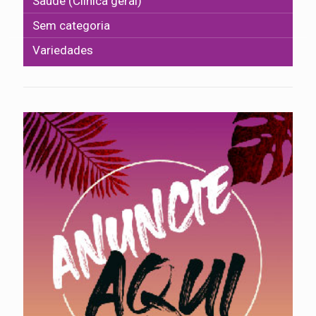
Saúde (Clínica geral)
Sem categoria
Variedades