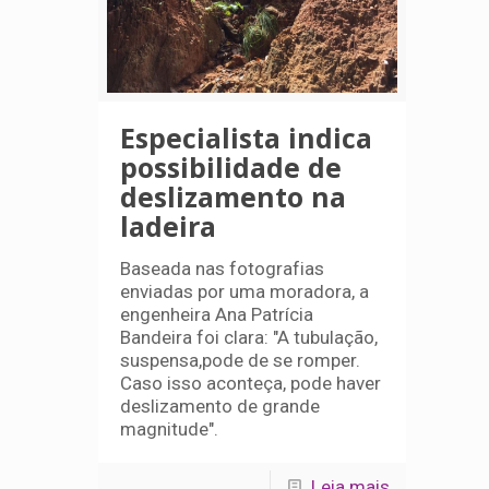
Especialista indica
possibilidade de
deslizamento na
ladeira
Baseada nas fotografias
enviadas por uma moradora, a
engenheira Ana Patrícia
Bandeira foi clara: "A tubulação,
suspensa,pode de se romper.
Caso isso aconteça, pode haver
deslizamento de grande
magnitude".
Leia mais