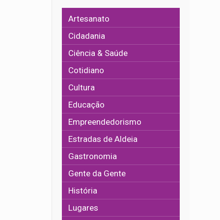
Artesanato
Cidadania
Ciência & Saúde
Cotidiano
Cultura
Educação
Empreendedorismo
Estradas de Aldeia
Gastronomia
Gente da Gente
História
Lugares