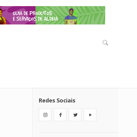
Redes Sociais