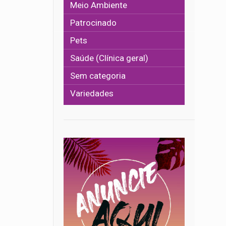
Meio Ambiente
Patrocinado
Pets
Saúde (Clínica geral)
Sem categoria
Variedades