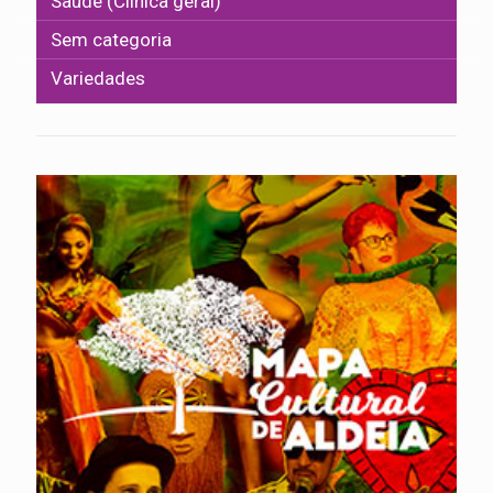
Saúde (Clínica geral)
Sem categoria
Variedades