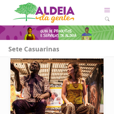
Sete Casuarinas