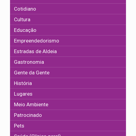
Cotidiano
Cultura
Educação
Empreendedorismo
Estradas de Aldeia
Gastronomia
Gente da Gente
História
Lugares
Meio Ambiente
Patrocinado
Pets