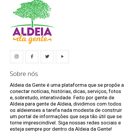
Sobre nós
Aldeia da Gente é uma plataforma que se propõe a
conectar notícias, histórias, dicas, serviços, fotos
e, sobretudo, interatividade. Feito por gente de
Aldeia para gente de Aldeia, dividimos com todos
os aldeienses a tarefa nada modesta de construir
um portal de informações que seja tão útil que se
torne imprescindível. Siga nossas redes sociais e
esteja sempre por dentro da Aldeia da Gente!