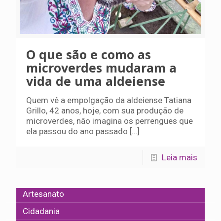
O que são e como as
microverdes mudaram a
vida de uma aldeiense
Quem vê a empolgação da aldeiense Tatiana
Grillo, 42 anos, hoje, com sua produção de
microverdes, não imagina os perrengues que
ela passou do ano passado
[…]
Leia mais
Artesanato
Cidadania