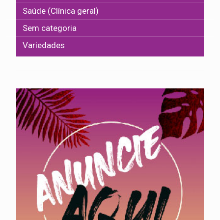
Saúde (Clínica geral)
Sem categoria
Variedades