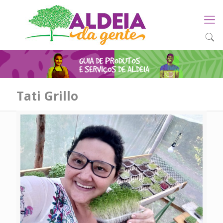
Tati Grillo