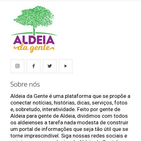
Sobre nós
Aldeia da Gente é uma plataforma que se propõe a
conectar notícias, histórias, dicas, serviços, fotos
e, sobretudo, interatividade. Feito por gente de
Aldeia para gente de Aldeia, dividimos com todos
os aldeienses a tarefa nada modesta de construir
um portal de informações que seja tão útil que se
torne imprescindível. Siga nossas redes sociais e