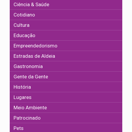
Ciência & Saúde
Cotidiano
Cultura
Educação
Empreendedorismo
Estradas de Aldeia
Gastronomia
Gente da Gente
História
Lugares
Meio Ambiente
Patrocinado
Pets