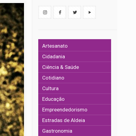
Artesanato
Cidadania
Ciência & Saúde
Cotidiano
Cultura
Educação
Empreendedorismo
Estradas de Aldeia
Gastronomia