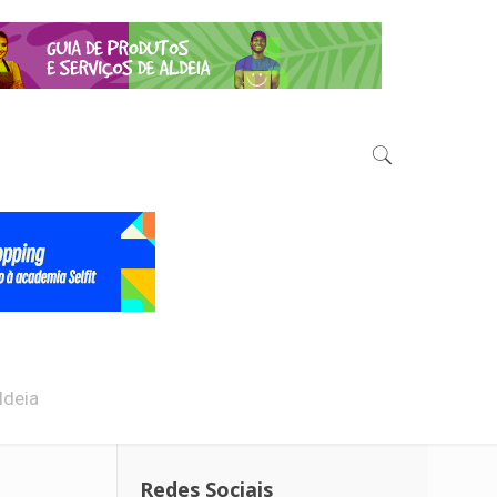
ldeia
Redes Sociais