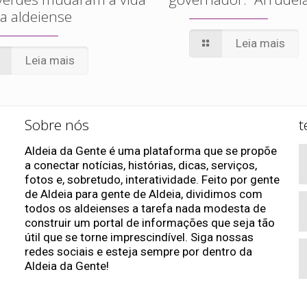
a aldeiense
Leia mais
Leia mais
Sobre nós
t
Aldeia da Gente é uma plataforma que se propõe
a conectar notícias, histórias, dicas, serviços,
fotos e, sobretudo, interatividade. Feito por gente
de Aldeia para gente de Aldeia, dividimos com
todos os aldeienses a tarefa nada modesta de
construir um portal de informações que seja tão
útil que se torne imprescindível. Siga nossas
redes sociais e esteja sempre por dentro da
Aldeia da Gente!