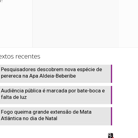
extos recentes
Pesquisadores descobrem nova espécie de
perereca na Apa Aldeia-Beberibe
Audiência pública é marcada por bate-boca e
falta de luz
Fogo queima grande extensão de Mata
Atlântica no dia de Natal