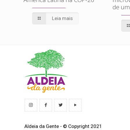
de um
Leia mais
Aldeia da Gente - © Copyright 2021