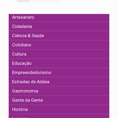
Artesanato
Cidadania
Ciência & Saúde
Cotidiano
Cultura
Educação
Empreendedorismo
Estradas de Aldeia
Gastronomia
Gente da Gente
História