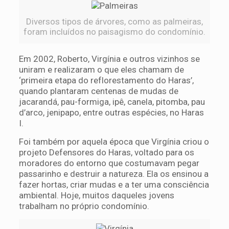
Diversos tipos de árvores, como as palmeiras,
foram incluídos no paisagismo do condomínio.
Em 2002, Roberto, Virgínia e outros vizinhos se
uniram e realizaram o que eles chamam de
‘primeira etapa do reflorestamento do Haras’,
quando plantaram centenas de mudas de
jacarandá, pau-formiga, ipê, canela, pitomba, pau
d’arco, jenipapo, entre outras espécies, no Haras
I.
Foi também por aquela época que Virgínia criou o
projeto Defensores do Haras, voltado para os
moradores do entorno que costumavam pegar
passarinho e destruir a natureza. Ela os ensinou a
fazer hortas, criar mudas e a ter uma consciência
ambiental. Hoje, muitos daqueles jovens
trabalham no próprio condomínio.