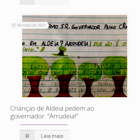
27 de maio de 2021
Crianças de Aldeia pedem ao
governador: “Arrudeia!”
Leia mais