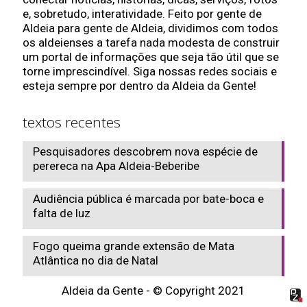
e, sobretudo, interatividade. Feito por gente de
Aldeia para gente de Aldeia, dividimos com todos
os aldeienses a tarefa nada modesta de construir
um portal de informações que seja tão útil que se
torne imprescindível. Siga nossas redes sociais e
esteja sempre por dentro da Aldeia da Gente!
textos recentes
Pesquisadores descobrem nova espécie de
perereca na Apa Aldeia-Beberibe
Audiência pública é marcada por bate-boca e
falta de luz
Fogo queima grande extensão de Mata
Atlântica no dia de Natal
Aldeia da Gente - © Copyright 2021