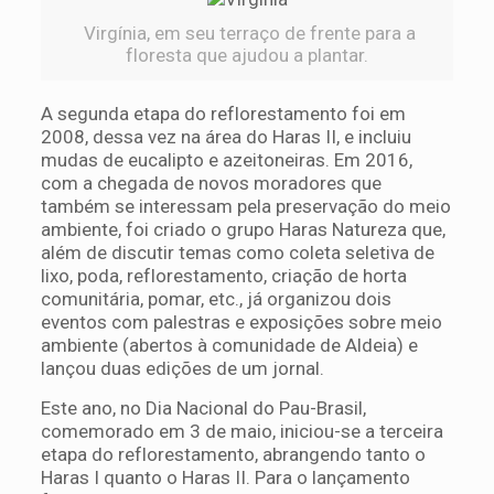
Virgínia, em seu terraço de frente para a
floresta que ajudou a plantar.
A segunda etapa do reflorestamento foi em
2008, dessa vez na área do Haras II, e incluiu
mudas de eucalipto e azeitoneiras. Em 2016,
com a chegada de novos moradores que
também se interessam pela preservação do meio
ambiente, foi criado o grupo Haras Natureza que,
além de discutir temas como coleta seletiva de
lixo, poda, reflorestamento, criação de horta
comunitária, pomar, etc., já organizou dois
eventos com palestras e exposições sobre meio
ambiente (abertos à comunidade de Aldeia) e
lançou duas edições de um jornal.
Este ano, no Dia Nacional do Pau-Brasil,
comemorado em 3 de maio, iniciou-se a terceira
etapa do reflorestamento, abrangendo tanto o
Haras I quanto o Haras II. Para o lançamento