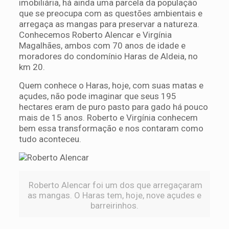
imobiliária, há ainda uma parcela da população
que se preocupa com as questões ambientais e
arregaça as mangas para preservar a natureza.
Conhecemos Roberto Alencar e Virgínia
Magalhães, ambos com 70 anos de idade e
moradores do condomínio Haras de Aldeia, no
km 20.
Quem conhece o Haras, hoje, com suas matas e
açudes, não pode imaginar que seus 195
hectares eram de puro pasto para gado há pouco
mais de 15 anos. Roberto e Virgínia conhecem
bem essa transformação e nos contaram como
tudo aconteceu.
Roberto Alencar foi um dos que arregaçaram
as mangas. O Haras tem, hoje, nove açudes e
barreirinhos.