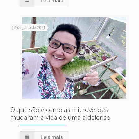
Leia mais
14 de julho de 2021
O que são e como as microverdes
mudaram a vida de uma aldeiense
Leia mais