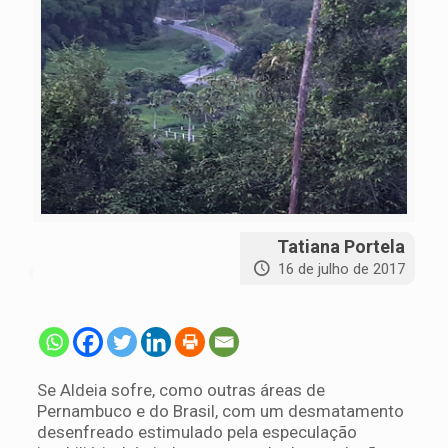
Tatiana Portela
16 de julho de 2017
Se Aldeia sofre, como outras áreas de
Pernambuco e do Brasil, com um desmatamento
desenfreado estimulado pela especulação