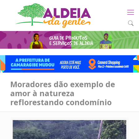
Moradores dão exemplo de
amor à natureza
reflorestando condomínio