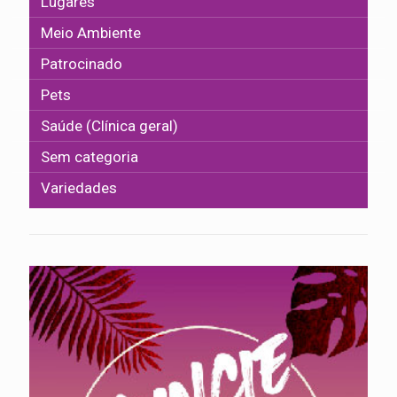
Lugares
Meio Ambiente
Patrocinado
Pets
Saúde (Clínica geral)
Sem categoria
Variedades