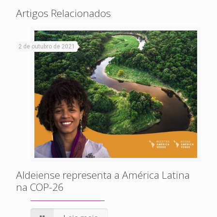
Artigos Relacionados
2 de outubro de 2021
Aldeiense representa a América Latina
na COP-26