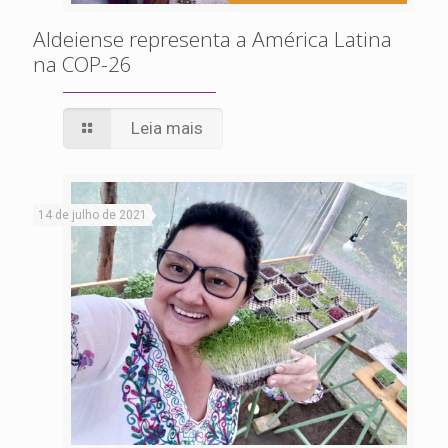
Aldeiense representa a América Latina
na COP-26
Leia mais
14 de julho de 2021