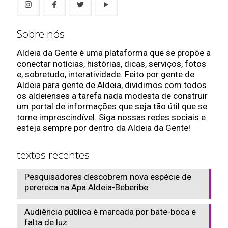
Sobre nós
Aldeia da Gente é uma plataforma que se propõe a
conectar notícias, histórias, dicas, serviços, fotos
e, sobretudo, interatividade. Feito por gente de
Aldeia para gente de Aldeia, dividimos com todos
os aldeienses a tarefa nada modesta de construir
um portal de informações que seja tão útil que se
torne imprescindível. Siga nossas redes sociais e
esteja sempre por dentro da Aldeia da Gente!
textos recentes
Pesquisadores descobrem nova espécie de
perereca na Apa Aldeia-Beberibe
Audiência pública é marcada por bate-boca e
falta de luz