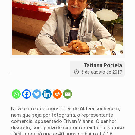
Tatiana Portela
6 de agosto de 2017
Nove entre dez moradores de Aldeia conhecem,
nem que seja por fotografia, o representante
comercial aposentado Erivan Vianna. O senhor
discreto, com pinta de cantor romântico e sorriso
fácil, mora há quase 40 anos no bairro, há 16