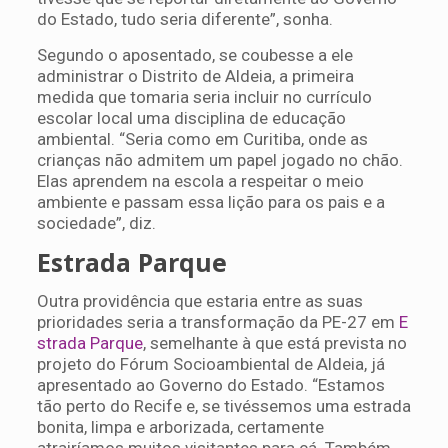
do Estado, tudo seria diferente”, sonha.
Segundo o aposentado, se coubesse a ele
administrar o Distrito de Aldeia, a primeira
medida que tomaria seria incluir no currículo
escolar local uma disciplina de educação
ambiental. “Seria como em Curitiba, onde as
crianças não admitem um papel jogado no chão.
Elas aprendem na escola a respeitar o meio
ambiente e passam essa lição para os pais e a
sociedade”, diz.
Estrada Parque
Outra providência que estaria entre as suas
prioridades seria a transformação da PE-27 em
E
strada Parque
, semelhante à que está prevista no
projeto do Fórum Socioambiental de Aldeia, já
apresentado ao Governo do Estado. “Estamos
tão perto do Recife e, se tivéssemos uma estrada
bonita, limpa e arborizada, certamente