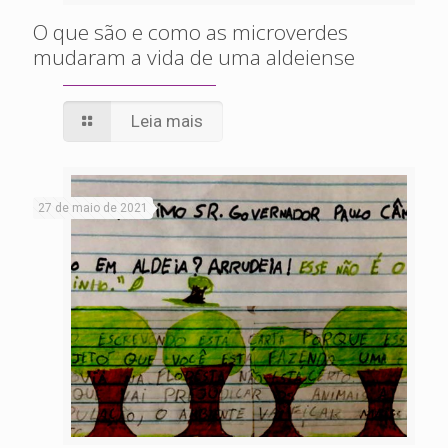
O que são e como as microverdes
mudaram a vida de uma aldeiense
Leia mais
27 de maio de 2021