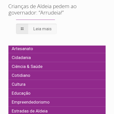
Crianças de Aldeia pedem ao
governador: “Arrudeia!”
Leia mais
Artesanato
Cidadania
Ciência & Saúde
Cotidiano
Cultura
Educação
Empreendedorismo
Estradas de Aldeia