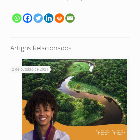
Artigos Relacionados
2 de outubro de 2021