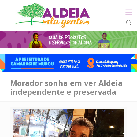
Morador sonha em ver Aldeia
independente e preservada