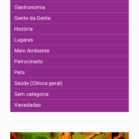
Gastronomia
Gente da Gente
História
Lugares
Meio Ambiente
Patrocinado
Pets
Saúde (Clínica geral)
Sem categoria
Variedades