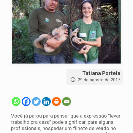
Tatiana Portela
29 de agosto de 2017
Você já parou para pensar que a expressão “levar
trabalho pra casa” pode significar, para alguns
profissionais, hospedar um filhote de veado no