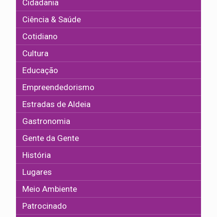
Cidadania
Ciência & Saúde
Cotidiano
Cultura
Educação
Empreendedorismo
Estradas de Aldeia
Gastronomia
Gente da Gente
História
Lugares
Meio Ambiente
Patrocinado