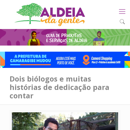
Dois biólogos e muitas
histórias de dedicação para
contar