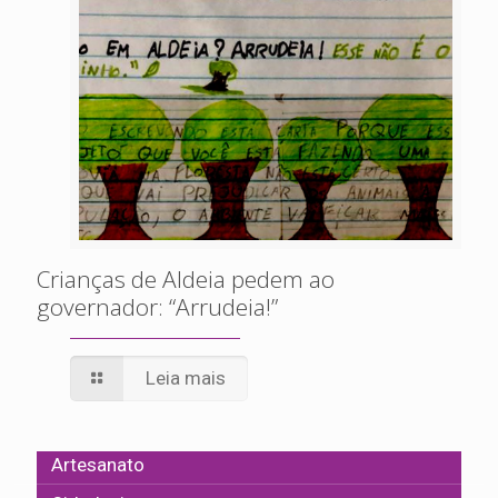
Crianças de Aldeia pedem ao
governador: “Arrudeia!”
Leia mais
Artesanato