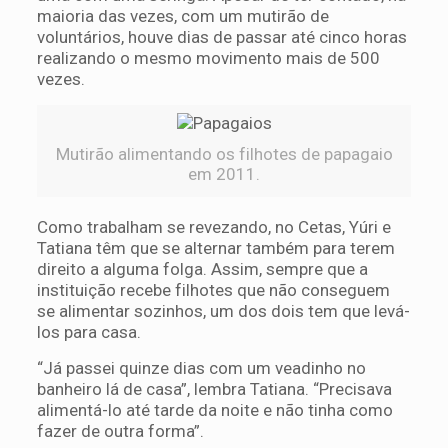
maioria das vezes, com um mutirão de
voluntários, houve dias de passar até cinco horas
realizando o mesmo movimento mais de 500
vezes.
Mutirão alimentando os filhotes de papagaio
em 2011.
Como trabalham se revezando, no Cetas, Yúri e
Tatiana têm que se alternar também para terem
direito a alguma folga. Assim, sempre que a
instituição recebe filhotes que não conseguem
se alimentar sozinhos, um dos dois tem que levá-
los para casa.
“Já passei quinze dias com um veadinho no
banheiro lá de casa”, lembra Tatiana. “Precisava
alimentá-lo até tarde da noite e não tinha como
fazer de outra forma”.