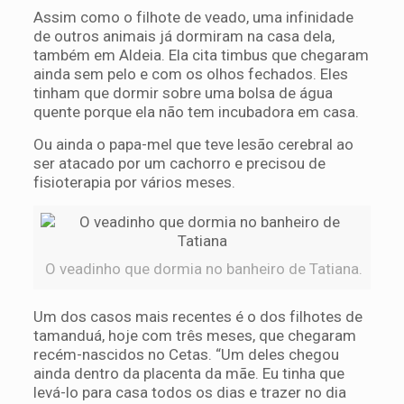
Assim como o filhote de veado, uma infinidade
de outros animais já dormiram na casa dela,
também em Aldeia. Ela cita timbus que chegaram
ainda sem pelo e com os olhos fechados. Eles
tinham que dormir sobre uma bolsa de água
quente porque ela não tem incubadora em casa.
Ou ainda o papa-mel que teve lesão cerebral ao
ser atacado por um cachorro e precisou de
fisioterapia por vários meses.
O veadinho que dormia no banheiro de Tatiana.
Um dos casos mais recentes é o dos filhotes de
tamanduá, hoje com três meses, que chegaram
recém-nascidos no Cetas. “Um deles chegou
ainda dentro da placenta da mãe. Eu tinha que
levá-lo para casa todos os dias e trazer no dia