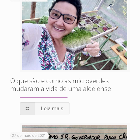
O que são e como as microverdes
mudaram a vida de uma aldeiense
Leia mais
27 de maio de 2021