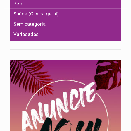
Pets
Saúde (Clínica geral)
Sem categoria
Variedades