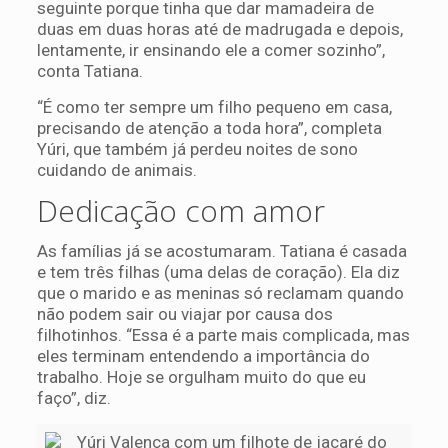
seguinte porque tinha que dar mamadeira de
duas em duas horas até de madrugada e depois,
lentamente, ir ensinando ele a comer sozinho”,
conta Tatiana.
“É como ter sempre um filho pequeno em casa,
precisando de atenção a toda hora”, completa
Yúri, que também já perdeu noites de sono
cuidando de animais.
Dedicação com amor
As famílias já se acostumaram. Tatiana é casada
e tem três filhas (uma delas de coração). Ela diz
que o marido e as meninas só reclamam quando
não podem sair ou viajar por causa dos
filhotinhos. “Essa é a parte mais complicada, mas
eles terminam entendendo a importância do
trabalho. Hoje se orgulham muito do que eu
faço”, diz.