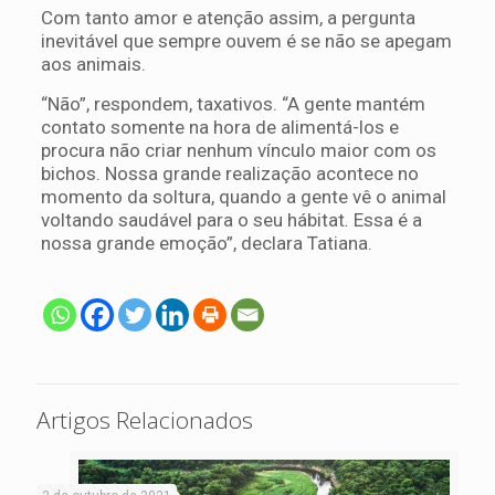
Com tanto amor e atenção assim, a pergunta
inevitável que sempre ouvem é se não se apegam
aos animais.
“Não”, respondem, taxativos. “A gente mantém
contato somente na hora de alimentá-los e
procura não criar nenhum vínculo maior com os
bichos. Nossa grande realização acontece no
momento da soltura, quando a gente vê o animal
voltando saudável para o seu hábitat
.
Essa é a
nossa grande emoção”, declara Tatiana.
Artigos Relacionados