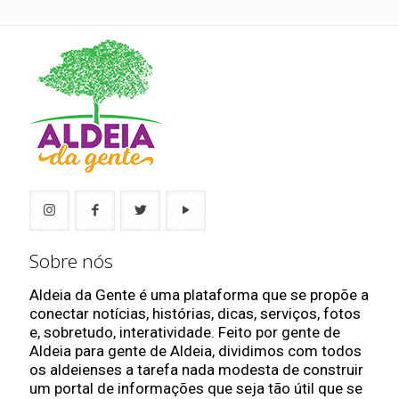
Sobre nós
Aldeia da Gente é uma plataforma que se propõe a
conectar notícias, histórias, dicas, serviços, fotos
e, sobretudo, interatividade. Feito por gente de
Aldeia para gente de Aldeia, dividimos com todos
os aldeienses a tarefa nada modesta de construir
um portal de informações que seja tão útil que se