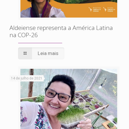
Aldeiense representa a América Latina
na COP-26
Leia mais
14 de julho de 2021