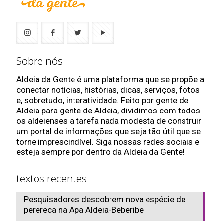
Sobre nós
Aldeia da Gente é uma plataforma que se propõe a
conectar notícias, histórias, dicas, serviços, fotos
e, sobretudo, interatividade. Feito por gente de
Aldeia para gente de Aldeia, dividimos com todos
os aldeienses a tarefa nada modesta de construir
um portal de informações que seja tão útil que se
torne imprescindível. Siga nossas redes sociais e
esteja sempre por dentro da Aldeia da Gente!
textos recentes
Pesquisadores descobrem nova espécie de
perereca na Apa Aldeia-Beberibe