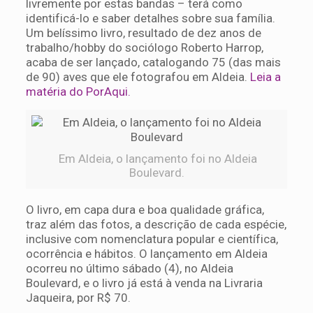
livremente por estas bandas – terá como
identificá-lo e saber detalhes sobre sua família.
Um belíssimo livro, resultado de dez anos de
trabalho/hobby do sociólogo Roberto Harrop,
acaba de ser lançado, catalogando 75 (das mais
de 90) aves que ele fotografou em Aldeia.
Leia a
matéria do PorAqui.
Em Aldeia, o lançamento foi no Aldeia
Boulevard.
O livro, em capa dura e boa qualidade gráfica,
traz além das fotos, a descrição de cada espécie,
inclusive com nomenclatura popular e científica,
ocorrência e hábitos. O lançamento em Aldeia
ocorreu no último sábado (4), no Aldeia
Boulevard, e o livro já está à venda na Livraria
Jaqueira, por R$ 70.