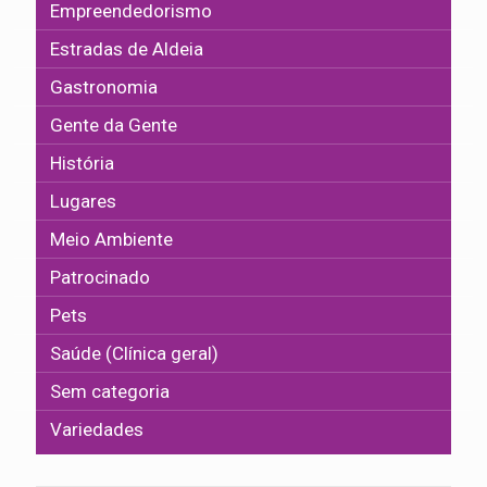
Empreendedorismo
Estradas de Aldeia
Gastronomia
Gente da Gente
História
Lugares
Meio Ambiente
Patrocinado
Pets
Saúde (Clínica geral)
Sem categoria
Variedades