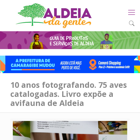
10 anos fotografando. 75 aves
catalogadas. Livro expõe a
avifauna de Aldeia