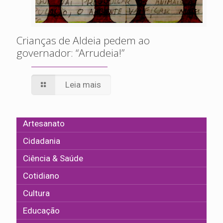
Crianças de Aldeia pedem ao
governador: “Arrudeia!”
Leia mais
Artesanato
Cidadania
Ciência & Saúde
Cotidiano
Cultura
Educação