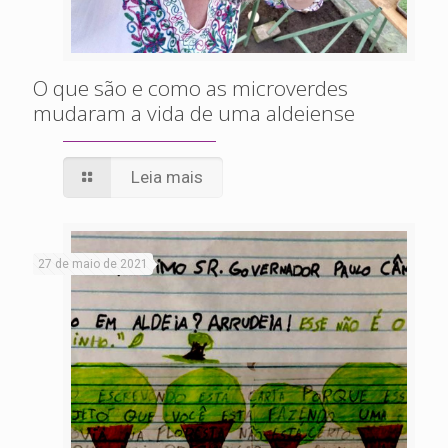
O que são e como as microverdes
mudaram a vida de uma aldeiense
Leia mais
27 de maio de 2021