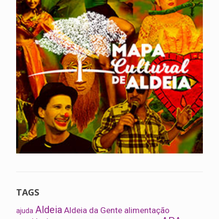
TAGS
Aldeia
Aldeia da Gente
alimentação
ajuda