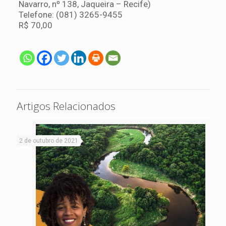
Navarro, nº 138, Jaqueira – Recife)
Telefone: (081) 3265-9455
R$ 70,00
Artigos Relacionados
2 de outubro de 2021