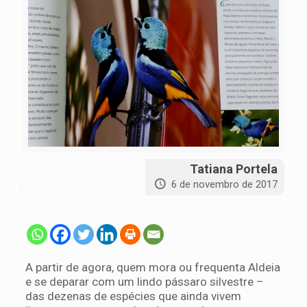
Tatiana Portela
6 de novembro de 2017
A partir de agora, quem mora ou frequenta Aldeia
e se deparar com um lindo pássaro silvestre –
das dezenas de espécies que ainda vivem