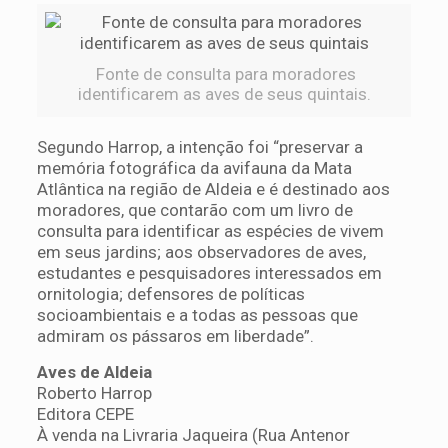
Fonte de consulta para moradores
identificarem as aves de seus quintais.
Segundo Harrop, a intenção foi “preservar a
memória fotográfica da avifauna da Mata
Atlântica na região de Aldeia e é destinado aos
moradores, que contarão com um livro de
consulta para identificar as espécies de vivem
em seus jardins; aos observadores de aves,
estudantes e pesquisadores interessados em
ornitologia; defensores de políticas
socioambientais e a todas as pessoas que
admiram os pássaros em liberdade”.
Aves de Aldeia
Roberto Harrop
Editora CEPE
À venda na Livraria Jaqueira (Rua Antenor