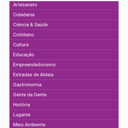
Artesanato
Cidadania
Ciência & Saúde
Cotidiano
Cultura
Educação
Empreendedorismo
Estradas de Aldeia
Gastronomia
Gente da Gente
História
Lugares
Meio Ambiente