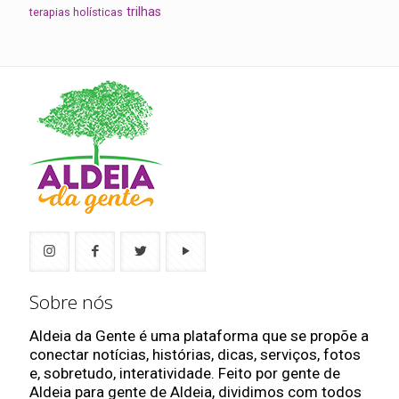
trilhas
terapias holísticas
Sobre nós
Aldeia da Gente é uma plataforma que se propõe a
conectar notícias, histórias, dicas, serviços, fotos
e, sobretudo, interatividade. Feito por gente de
Aldeia para gente de Aldeia, dividimos com todos