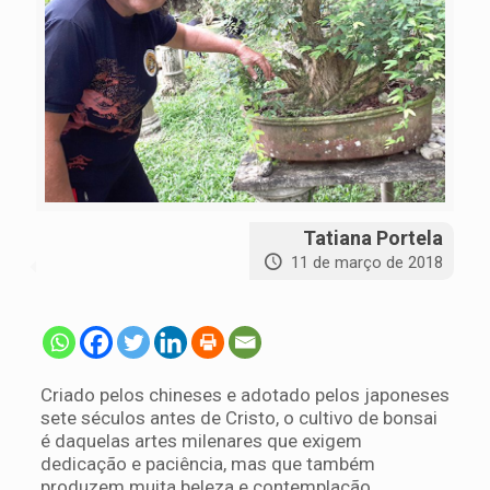
Tatiana Portela
11 de março de 2018
Criado pelos chineses e adotado pelos japoneses
sete séculos antes de Cristo, o cultivo de bonsai
é daquelas artes milenares que exigem
dedicação e paciência, mas que também
produzem muita beleza e contemplação.