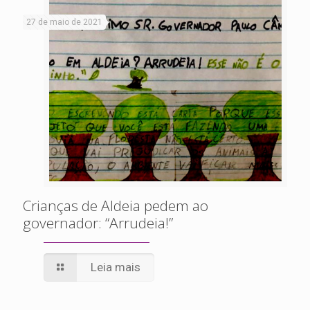
27 de maio de 2021
Crianças de Aldeia pedem ao
governador: “Arrudeia!”
Leia mais