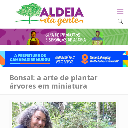
Bonsai: a arte de plantar
árvores em miniatura