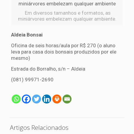
Em diversos tamanhos e formatos, as
miniárvores embelezam qualquer ambiente.
Aldeia Bonsai
Oficina de seis horas/aula por R$ 270 (o aluno
leva para casa dois bonsais produzidos por ele
mesmo)
Estrada do Borralho, s/n – Aldeia
(081) 99971-2690
Artigos Relacionados