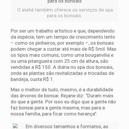
O ateliê também oferece os serviços de spa
para os bonsais.
Por ser um trabalho artístico e que, dependendo
da espécie, tem um tempo de crescimento lento
– como os pinheiros, por exemplo –, os bonsais
podem chegar a custar até mais de R$ 5mil. Mas
os tipos mais comuns, como uma bouganvília e
ou uma pitangueira com 25 cm de altura, são
vendidas a R$ 150. A diária no spa dos bonsais,
onde as plantas são revitalizadas e trocadas de
bandeja, custa R$ 1.
Mas o melhor de tudo, mesmo, é a durabilidade
das árvores de bonsai. Rejane diz: “Duram mais
do que a gente. Por isso eu digo que a gente não
faz bonsai para a gente mesma, mas para a
nossa família, para ficar como herança”.