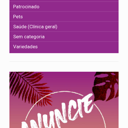
Patrocinado
Pets
Saúde (Clínica geral)
Sem categoria
Variedades