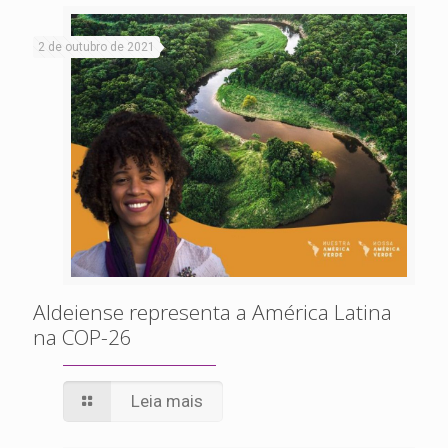
2 de outubro de 2021
Aldeiense representa a América Latina
na COP-26
Leia mais