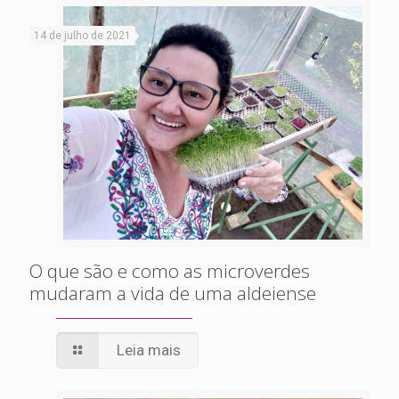
14 de julho de 2021
O que são e como as microverdes
mudaram a vida de uma aldeiense
Leia mais