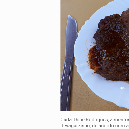
Carla Thiné Rodrigues, a mento
devagarzinho, de acordo com a 