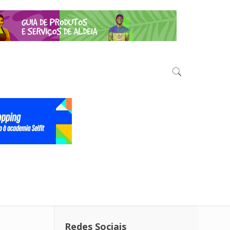
Redes Sociais