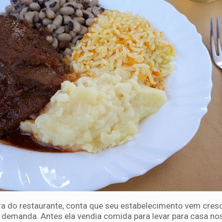
ra do restaurante, conta que seu estabelecimento vem cre
demanda. Antes ela vendia comida para levar para casa nos