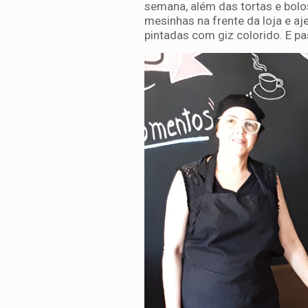
semana, além das tortas e bolo
mesinhas na frente da loja e 
pintadas com giz colorido. E pa