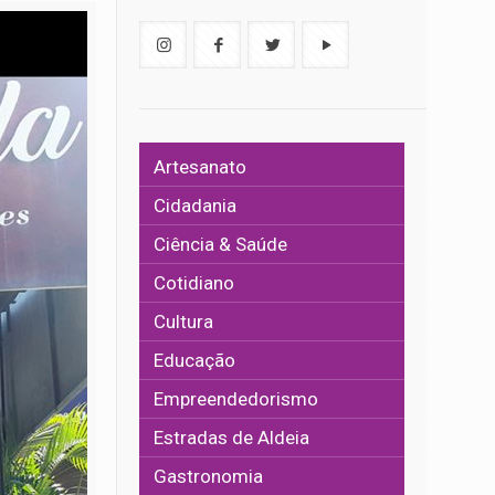
Artesanato
Cidadania
Ciência & Saúde
Cotidiano
Cultura
Educação
Empreendedorismo
Estradas de Aldeia
Gastronomia