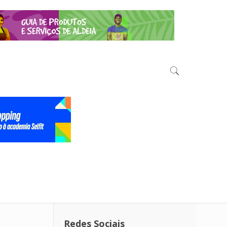
Redes Sociais