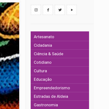
Artesanato
Cidadania
Ciência & Saúde
Cotidiano
Cultura
Educação
Empreendedorismo
Estradas de Aldeia
Gastronomia