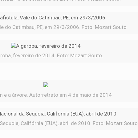
le do Catimbau, PE, em 29/3/2006. Foto: Mozart Souto.
roba, fevereiro de 2014. Foto: Mozart Souto.
e a árvore. Autorretrato em 4 de maio de 2014
equoia, Califórnia (EUA), abril de 2010. Foto: Mozart Souto