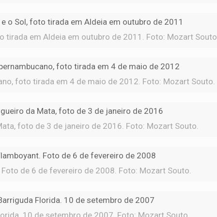
to tirada em Aldeia em outubro de 2011. Foto: Mozart Souto
o, foto tirada em 4 de maio de 2012. Foto: Mozart Souto.
ata, foto de 3 de janeiro de 2016. Foto: Mozart Souto.
Foto de 6 de fevereiro de 2008. Foto: Mozart Souto.
orida. 10 de setembro de 2007. Foto: Mozart Souto.