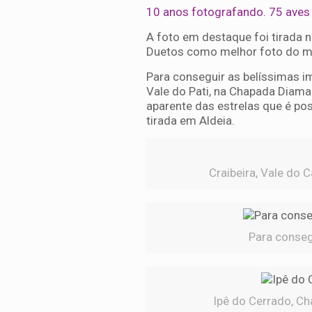
10 anos fotografando. 75 aves 
A foto em destaque foi tirada n
Duetos como melhor foto do 
Para conseguir as belíssimas i
Vale do Pati, na Chapada Diama
aparente das estrelas que é po
tirada em Aldeia.
Craibeira, Vale do 
Para consegu
Ipê do Cerrado, Ch