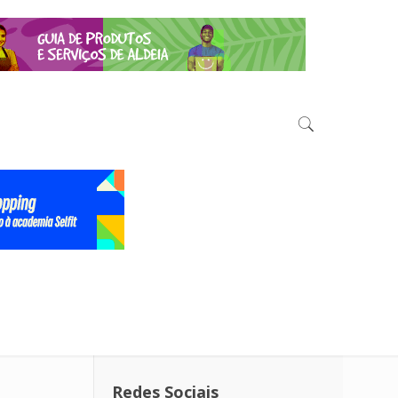
Redes Sociais