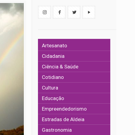
Artesanato
Cidadania
Ciência & Saúde
Cotidiano
Cultura
Educação
Empreendedorismo
Estradas de Aldeia
Gastronomia