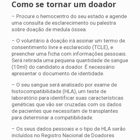
Como se tornar um doador
– Procure o hemocentro do seu estado e agende
uma consulta de esclarecimento ou palestra
sobre doação de medula óssea.
– O voluntário à doação irá assinar um termo de
consentimento livre e esclarecido (TCLE), e
preencher uma ficha com informações pessoais.
Será retirada uma pequena quantidade de sangue
(10ml) do candidato a doador. É necessário
apresentar o documento de identidade.
– O seu sangue será analisado por exame de
histocompatibilidade (HLA), um teste de
laboratório para identificar suas características
genéticas que vão ser cruzadas com os dados
de pacientes que necessitam de transplantes
para determinar a compatibilidade.
– Os seus dados pessoais e o tipo de HLA serão
incluídos no Registro Nacional de Doadores