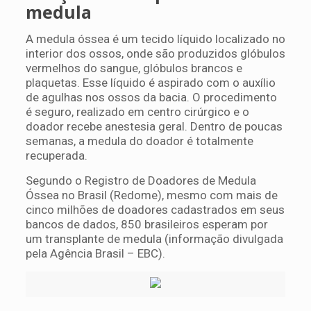
medula
A medula óssea é um tecido líquido localizado no
interior dos ossos, onde são produzidos glóbulos
vermelhos do sangue, glóbulos brancos e
plaquetas. Esse líquido é aspirado com o auxílio
de agulhas nos ossos da bacia. O procedimento
é seguro, realizado em centro cirúrgico e o
doador recebe anestesia geral. Dentro de poucas
semanas, a medula do doador é totalmente
recuperada.
Segundo o Registro de Doadores de Medula
Óssea no Brasil (Redome), mesmo com mais de
cinco milhões de doadores cadastrados em seus
bancos de dados, 850 brasileiros esperam por
um transplante de medula (informação divulgada
pela Agência Brasil – EBC).