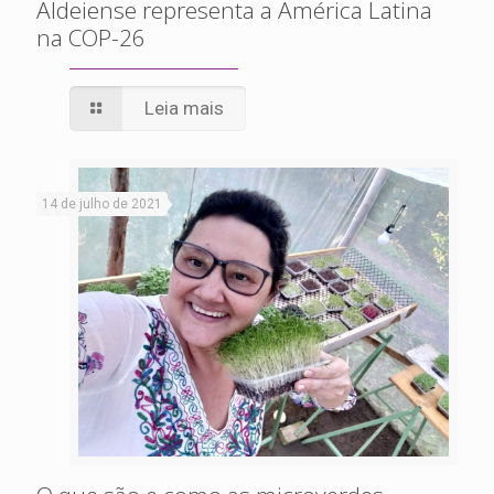
Aldeiense representa a América Latina
na COP-26
Leia mais
14 de julho de 2021