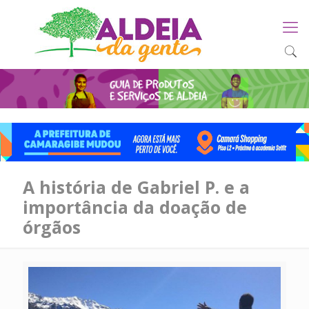
A história de Gabriel P. e a
importância da doação de
órgãos