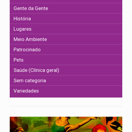
Gente da Gente
História
Lugares
Meio Ambiente
Patrocinado
Pets
Saúde (Clínica geral)
Sem categoria
Variedades