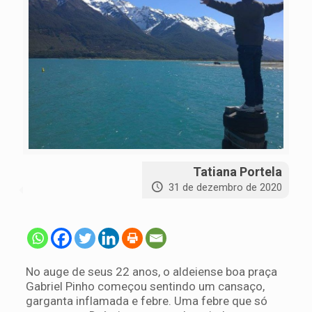
Tatiana Portela
31 de dezembro de 2020
No auge de seus 22 anos, o aldeiense boa praça
Gabriel Pinho começou sentindo um cansaço,
garganta inflamada e febre. Uma febre que só