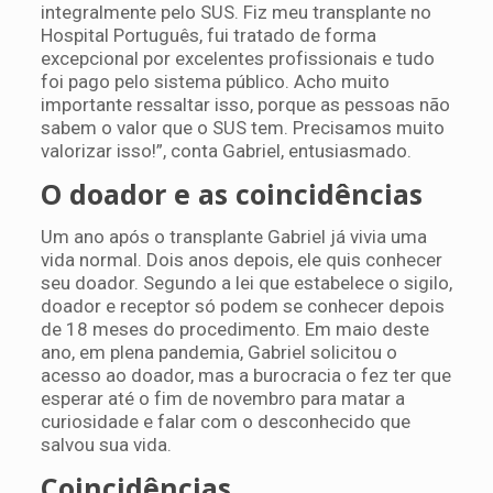
integralmente pelo SUS. Fiz meu transplante no
Hospital Português, fui tratado de forma
excepcional por excelentes profissionais e tudo
foi pago pelo sistema público. Acho muito
importante ressaltar isso, porque as pessoas não
sabem o valor que o SUS tem. Precisamos muito
valorizar isso!”, conta Gabriel, entusiasmado.
O doador e as coincidências
Um ano após o transplante Gabriel já vivia uma
vida normal. Dois anos depois, ele quis conhecer
seu doador. Segundo a lei que estabelece o sigilo,
doador e receptor só podem se conhecer depois
de 18 meses do procedimento. Em maio deste
ano, em plena pandemia, Gabriel solicitou o
acesso ao doador, mas a burocracia o fez ter que
esperar até o fim de novembro para matar a
curiosidade e falar com o desconhecido que
salvou sua vida.
Coincidências