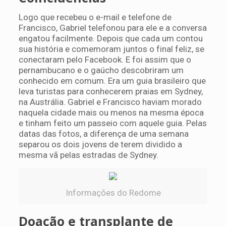
Logo que recebeu o e-mail e telefone de
Francisco, Gabriel telefonou para ele e a conversa
engatou facilmente. Depois que cada um contou
sua história e comemoram juntos o final feliz, se
conectaram pelo Facebook. E foi assim que o
pernambucano e o gaúcho descobriram um
conhecido em comum. Era um guia brasileiro que
leva turistas para conhecerem praias em Sydney,
na Austrália. Gabriel e Francisco haviam morado
naquela cidade mais ou menos na mesma época
e tinham feito um passeio com aquele guia. Pelas
datas das fotos, a diferença de uma semana
separou os dois jovens de terem dividido a
mesma vã pelas estradas de Sydney.
Informações do Redome
Doação e transplante de