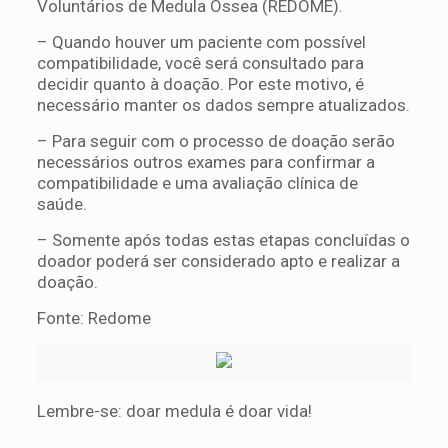
Voluntários de Medula Óssea (REDOME).
– Quando houver um paciente com possível
compatibilidade, você será consultado para
decidir quanto à doação. Por este motivo, é
necessário manter os dados sempre atualizados.
– Para seguir com o processo de doação serão
necessários outros exames para confirmar a
compatibilidade e uma avaliação clínica de
saúde.
– Somente após todas estas etapas concluídas o
doador poderá ser considerado apto e realizar a
doação.
Fonte: Redome
Lembre-se: doar medula é doar vida!