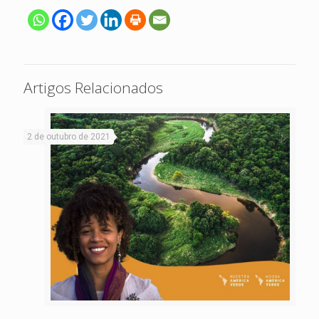
Artigos Relacionados
2 de outubro de 2021