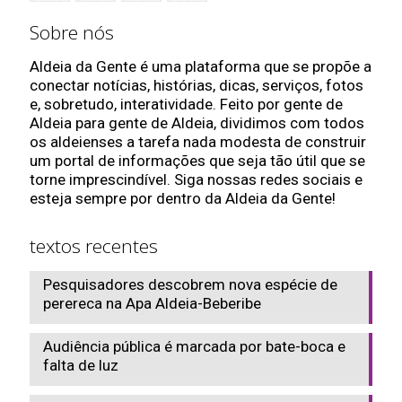
Sobre nós
Aldeia da Gente é uma plataforma que se propõe a
conectar notícias, histórias, dicas, serviços, fotos
e, sobretudo, interatividade. Feito por gente de
Aldeia para gente de Aldeia, dividimos com todos
os aldeienses a tarefa nada modesta de construir
um portal de informações que seja tão útil que se
torne imprescindível. Siga nossas redes sociais e
esteja sempre por dentro da Aldeia da Gente!
textos recentes
Pesquisadores descobrem nova espécie de
perereca na Apa Aldeia-Beberibe
Audiência pública é marcada por bate-boca e
falta de luz