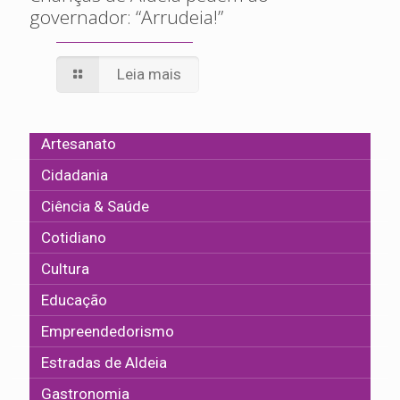
governador: “Arrudeia!”
Leia mais
Artesanato
Cidadania
Ciência & Saúde
Cotidiano
Cultura
Educação
Empreendedorismo
Estradas de Aldeia
Gastronomia