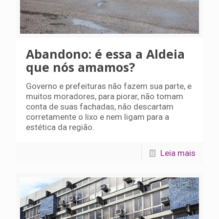
Abandono: é essa a Aldeia
que nós amamos?
Governo e prefeituras não fazem sua parte, e
muitos moradores, para piorar, não tomam
conta de suas fachadas, não descartam
corretamente o lixo e nem ligam para a
estética da região.
Leia mais