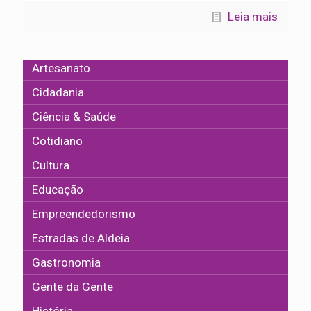
Leia mais
Artesanato
Cidadania
Ciência & Saúde
Cotidiano
Cultura
Educação
Empreendedorismo
Estradas de Aldeia
Gastronomia
Gente da Gente
História