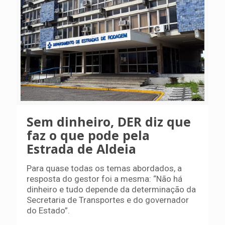
Sem dinheiro, DER diz que
faz o que pode pela
Estrada de Aldeia
Para quase todas os temas abordados, a
resposta do gestor foi a mesma: “Não há
dinheiro e tudo depende da determinação da
Secretaria de Transportes e do governador
do Estado”.