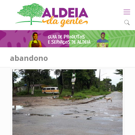
abandono