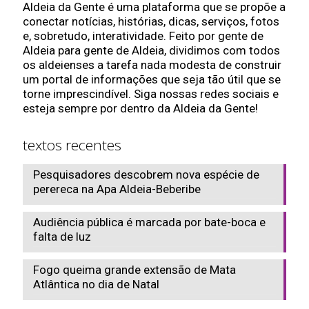
Aldeia da Gente é uma plataforma que se propõe a
conectar notícias, histórias, dicas, serviços, fotos
e, sobretudo, interatividade. Feito por gente de
Aldeia para gente de Aldeia, dividimos com todos
os aldeienses a tarefa nada modesta de construir
um portal de informações que seja tão útil que se
torne imprescindível. Siga nossas redes sociais e
esteja sempre por dentro da Aldeia da Gente!
textos recentes
Pesquisadores descobrem nova espécie de
perereca na Apa Aldeia-Beberibe
Audiência pública é marcada por bate-boca e
falta de luz
Fogo queima grande extensão de Mata
Atlântica no dia de Natal