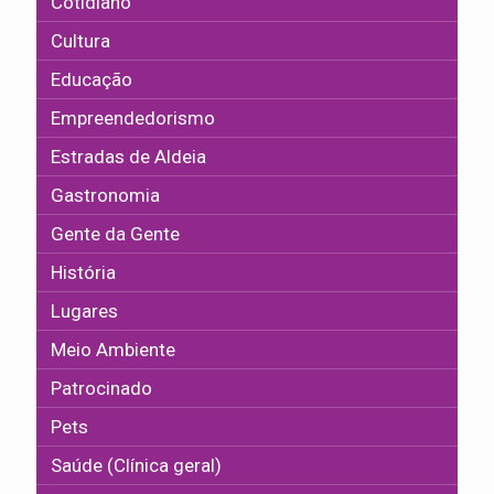
Cotidiano
Cultura
Educação
Empreendedorismo
Estradas de Aldeia
Gastronomia
Gente da Gente
História
Lugares
Meio Ambiente
Patrocinado
Pets
Saúde (Clínica geral)