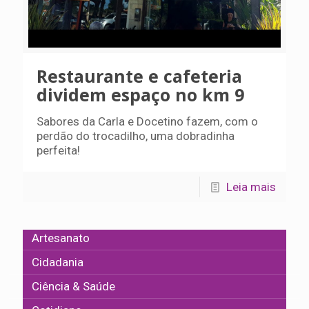
Restaurante e cafeteria
dividem espaço no km 9
Sabores da Carla e Docetino fazem, com o
perdão do trocadilho, uma dobradinha
perfeita!
Leia mais
Artesanato
Cidadania
Ciência & Saúde