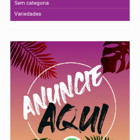
Sem categoria
Variedades