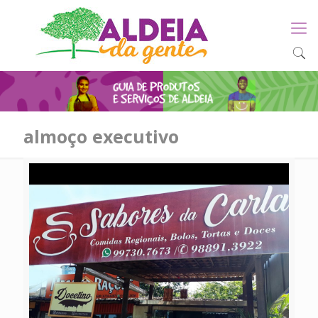
almoço executivo