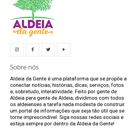
Sobre nós
Aldeia da Gente é uma plataforma que se propõe a
conectar notícias, histórias, dicas, serviços, fotos
e, sobretudo, interatividade. Feito por gente de
Aldeia para gente de Aldeia, dividimos com todos
os aldeienses a tarefa nada modesta de construir
um portal de informações que seja tão útil que se
torne imprescindível. Siga nossas redes sociais e
esteja sempre por dentro da Aldeia da Gente!