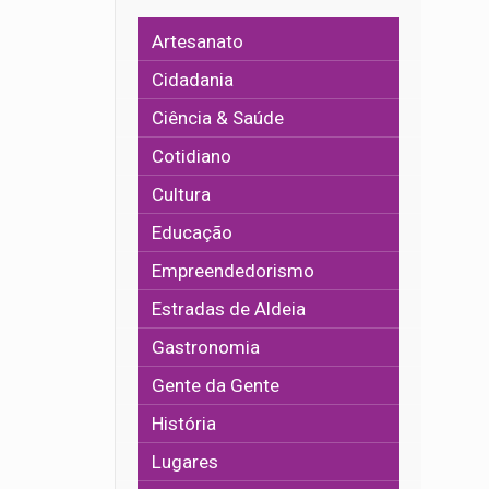
Artesanato
Cidadania
Ciência & Saúde
Cotidiano
Cultura
Educação
Empreendedorismo
Estradas de Aldeia
Gastronomia
Gente da Gente
História
Lugares