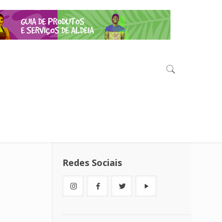
Redes Sociais