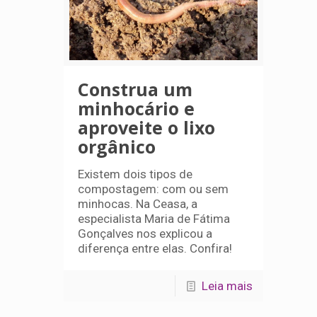
Construa um
minhocário e
aproveite o lixo
orgânico
Existem dois tipos de
compostagem: com ou sem
minhocas. Na Ceasa, a
especialista Maria de Fátima
Gonçalves nos explicou a
diferença entre elas. Confira!
Leia mais