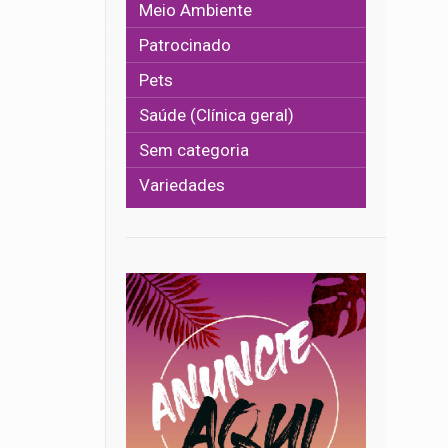
Meio Ambiente
Patrocinado
Pets
Saúde (Clínica geral)
Sem categoria
Variedades