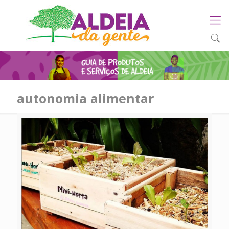
autonomia alimentar