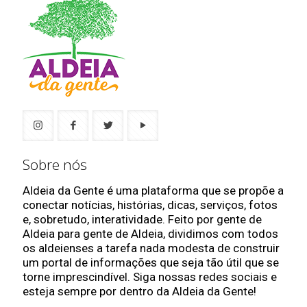
Sobre nós
Aldeia da Gente é uma plataforma que se propõe a
conectar notícias, histórias, dicas, serviços, fotos
e, sobretudo, interatividade. Feito por gente de
Aldeia para gente de Aldeia, dividimos com todos
os aldeienses a tarefa nada modesta de construir
um portal de informações que seja tão útil que se
torne imprescindível. Siga nossas redes sociais e
esteja sempre por dentro da Aldeia da Gente!