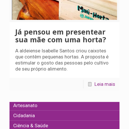
Já pensou em presentear
sua mãe com uma horta?
A aldeiense Isabelle Santos criou caixotes
que contêm pequenas hortas. A proposta é
estimular o gosto das pessoas pelo cultivo
de seu próprio alimento.
Leia mais
Artesanato
Cidadania
Ciência & Saúde