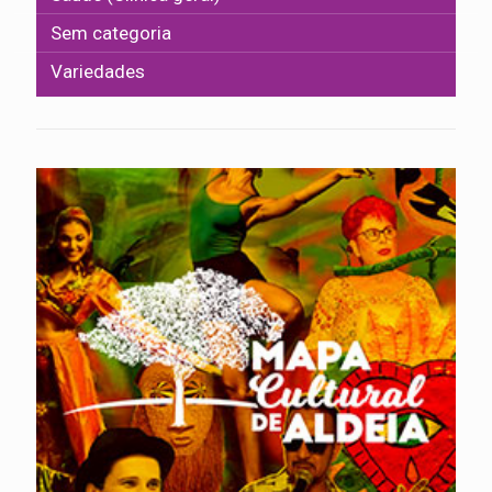
Sem categoria
Variedades