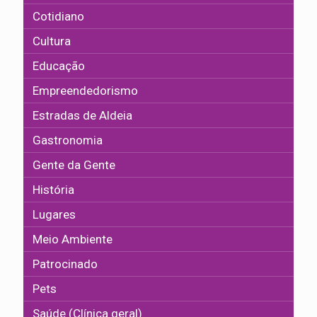
Cotidiano
Cultura
Educação
Empreendedorismo
Estradas de Aldeia
Gastronomia
Gente da Gente
História
Lugares
Meio Ambiente
Patrocinado
Pets
Saúde (Clínica geral)