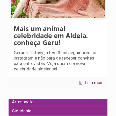
Mais um animal
celebridade em Aldeia:
conheça Geru!
Gerusa Thifany já tem 3 mil seguidores no
instagram e não para de receber convites
para entrevistas. Veja quem é a nova
celebridade aldeiense!
Leia mais
Artesanato
Cidadania