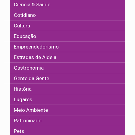
Ciência & Saúde
Cotidiano
Cultura
Educação
Empreendedorismo
Estradas de Aldeia
Gastronomia
Gente da Gente
História
Lugares
Meio Ambiente
Patrocinado
Pets