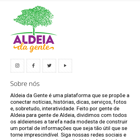
Sobre nós
Aldeia da Gente é uma plataforma que se propõe a
conectar notícias, histórias, dicas, serviços, fotos
e, sobretudo, interatividade. Feito por gente de
Aldeia para gente de Aldeia, dividimos com todos
os aldeienses a tarefa nada modesta de construir
um portal de informações que seja tão útil que se
torne imprescindível. Siga nossas redes sociais e