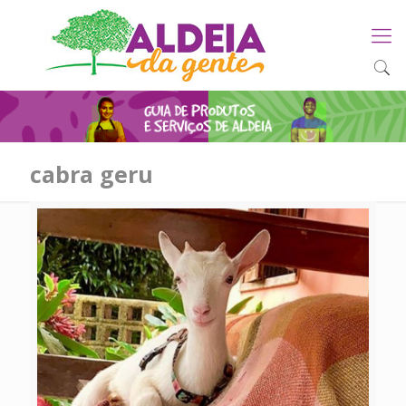
cabra geru