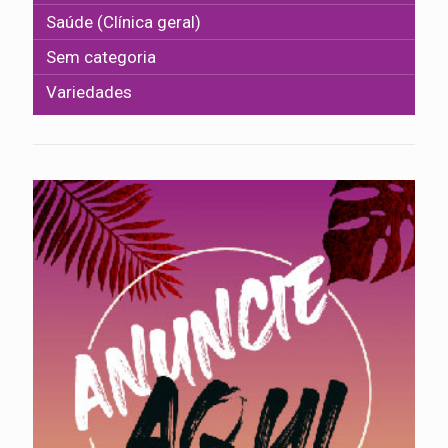
Saúde (Clínica geral)
Sem categoria
Variedades