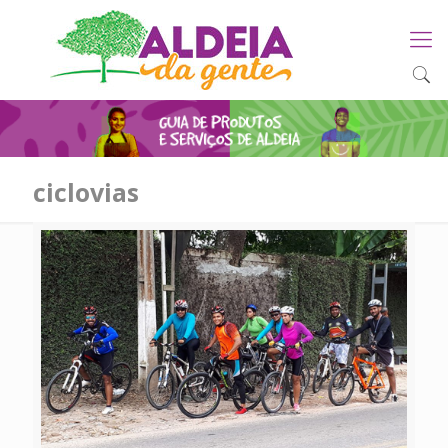
ciclovias