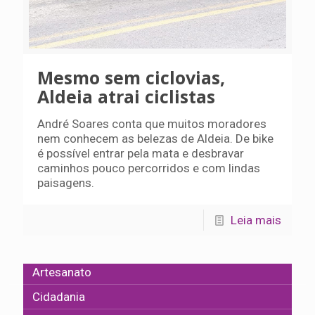
Mesmo sem ciclovias,
Aldeia atrai ciclistas
André Soares conta que muitos moradores
nem conhecem as belezas de Aldeia. De bike
é possível entrar pela mata e desbravar
caminhos pouco percorridos e com lindas
paisagens.
Leia mais
Artesanato
Cidadania