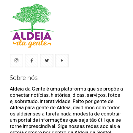
Sobre nós
Aldeia da Gente é uma plataforma que se propõe a
conectar notícias, histórias, dicas, serviços, fotos
e, sobretudo, interatividade. Feito por gente de
Aldeia para gente de Aldeia, dividimos com todos
os aldeienses a tarefa nada modesta de construir
um portal de informações que seja tão útil que se
torne imprescindível. Siga nossas redes sociais e
esteja sempre por dentro da Aldeia da Gente!