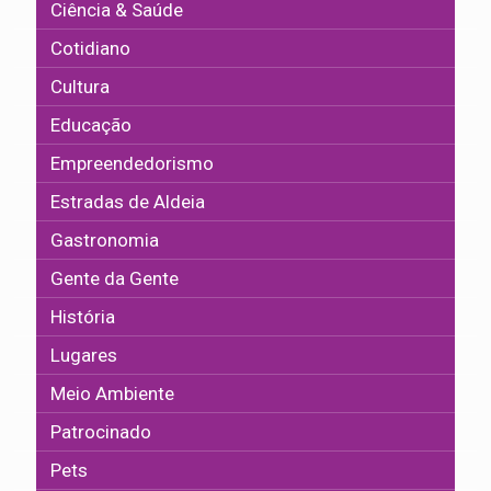
Ciência & Saúde
Cotidiano
Cultura
Educação
Empreendedorismo
Estradas de Aldeia
Gastronomia
Gente da Gente
História
Lugares
Meio Ambiente
Patrocinado
Pets