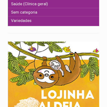
Saúde (Clínica geral)
Sem categoria
Variedades