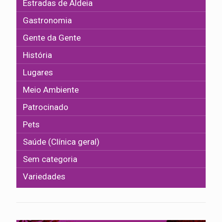
Estradas de Aldeia
Gastronomia
Gente da Gente
História
Lugares
Meio Ambiente
Patrocinado
Pets
Saúde (Clínica geral)
Sem categoria
Variedades