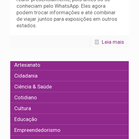
conheciam pelo WhatsApp. Eles agora
podem trocar informações e até combinar
de viajar juntos para exposições em outros
estados.
Leia mais
Artesanato
Cidadania
Ciência & Saúde
Cotidiano
Cultura
Educação
Empreendedorismo