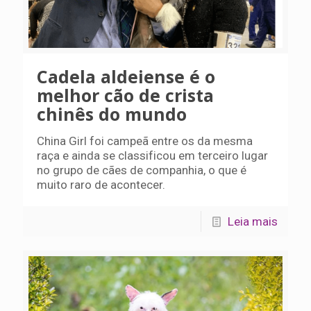
Cadela aldeiense é o
melhor cão de crista
chinês do mundo
China Girl foi campeã entre os da mesma
raça e ainda se classificou em terceiro lugar
no grupo de cães de companhia, o que é
muito raro de acontecer.
Leia mais