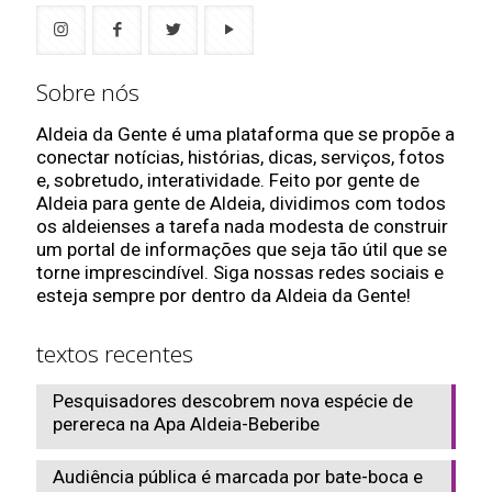
Sobre nós
Aldeia da Gente é uma plataforma que se propõe a
conectar notícias, histórias, dicas, serviços, fotos
e, sobretudo, interatividade. Feito por gente de
Aldeia para gente de Aldeia, dividimos com todos
os aldeienses a tarefa nada modesta de construir
um portal de informações que seja tão útil que se
torne imprescindível. Siga nossas redes sociais e
esteja sempre por dentro da Aldeia da Gente!
textos recentes
Pesquisadores descobrem nova espécie de
perereca na Apa Aldeia-Beberibe
Audiência pública é marcada por bate-boca e