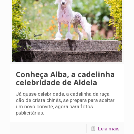
Conheça Alba, a cadelinha
celebridade de Aldeia
Já quase celebridade, a cadelinha da raça
cão de crista chinês, se prepara para aceitar
um novo convite, agora para fotos
publicitárias.
Leia mais