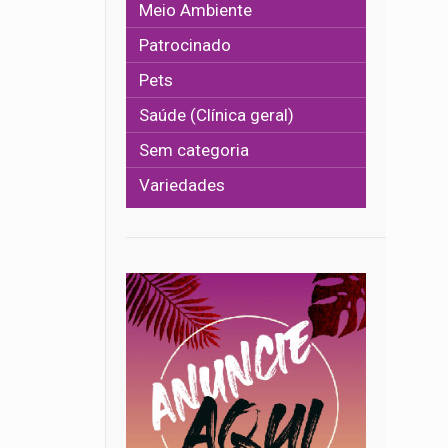
Meio Ambiente
Patrocinado
Pets
Saúde (Clínica geral)
Sem categoria
Variedades