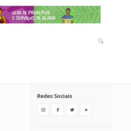
Redes Sociais