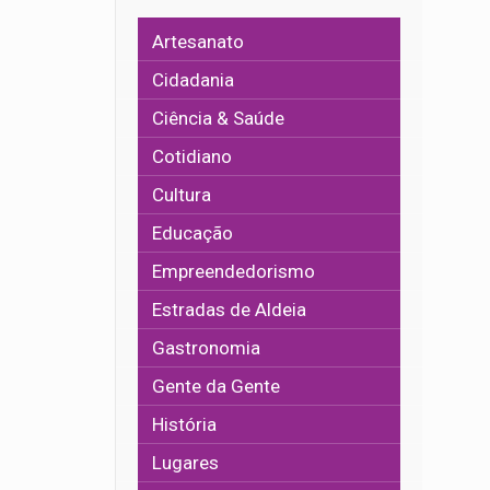
Artesanato
Cidadania
Ciência & Saúde
Cotidiano
Cultura
Educação
Empreendedorismo
Estradas de Aldeia
Gastronomia
Gente da Gente
História
Lugares