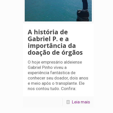
A história de
Gabriel P. e a
importância da
doação de órgãos
O hoje empresário aldeiense
Gabriel Pinho viveu a
experiência fantástica de
conhecer seu doador, dois anos
e meio após o transplante. Ele
nos contou tudo. Confira:
Leia mais