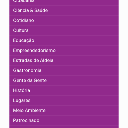
Cidadania
Ciência & Saúde
Cotidiano
Cultura
Educação
Empreendedorismo
Estradas de Aldeia
Gastronomia
Gente da Gente
História
Lugares
Meio Ambiente
Patrocinado