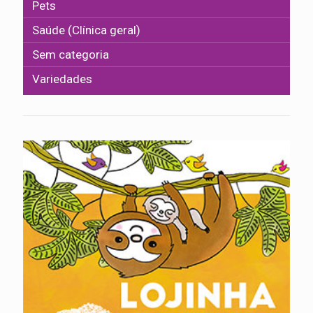
Pets
Saúde (Clínica geral)
Sem categoria
Variedades