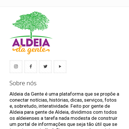
Sobre nós
Aldeia da Gente é uma plataforma que se propõe a
conectar notícias, histórias, dicas, serviços, fotos
e, sobretudo, interatividade. Feito por gente de
Aldeia para gente de Aldeia, dividimos com todos
os aldeienses a tarefa nada modesta de construir
um portal de informações que seja tão útil que se