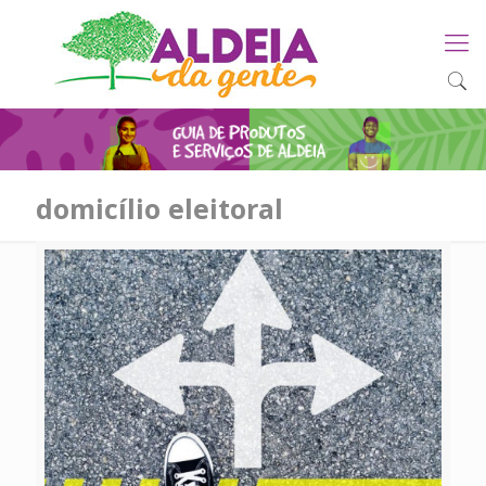
domicílio eleitoral