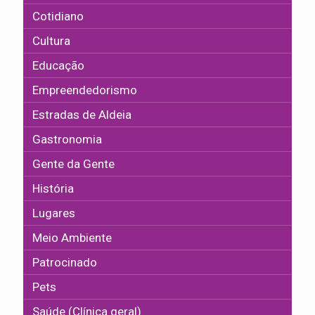
Cotidiano
Cultura
Educação
Empreendedorismo
Estradas de Aldeia
Gastronomia
Gente da Gente
História
Lugares
Meio Ambiente
Patrocinado
Pets
Saúde (Clínica geral)