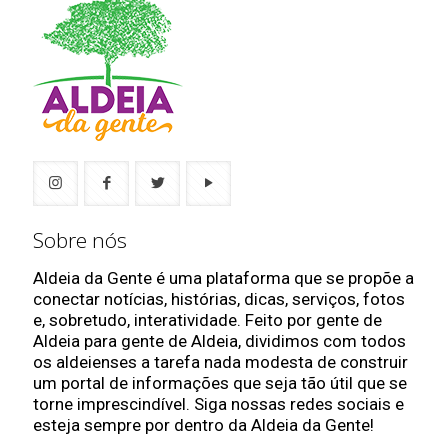
Sobre nós
Aldeia da Gente é uma plataforma que se propõe a
conectar notícias, histórias, dicas, serviços, fotos
e, sobretudo, interatividade. Feito por gente de
Aldeia para gente de Aldeia, dividimos com todos
os aldeienses a tarefa nada modesta de construir
um portal de informações que seja tão útil que se
torne imprescindível. Siga nossas redes sociais e
esteja sempre por dentro da Aldeia da Gente!