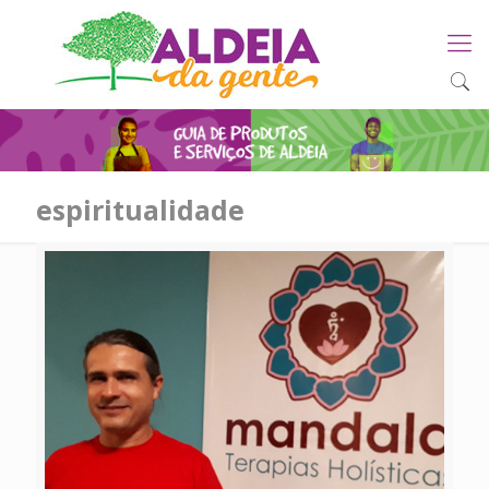
espiritualidade