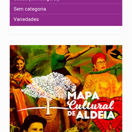
Sem categoria
Variedades