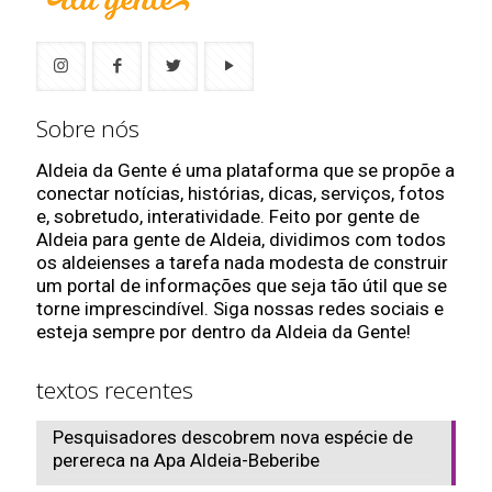
Sobre nós
Aldeia da Gente é uma plataforma que se propõe a
conectar notícias, histórias, dicas, serviços, fotos
e, sobretudo, interatividade. Feito por gente de
Aldeia para gente de Aldeia, dividimos com todos
os aldeienses a tarefa nada modesta de construir
um portal de informações que seja tão útil que se
torne imprescindível. Siga nossas redes sociais e
esteja sempre por dentro da Aldeia da Gente!
textos recentes
Pesquisadores descobrem nova espécie de
perereca na Apa Aldeia-Beberibe