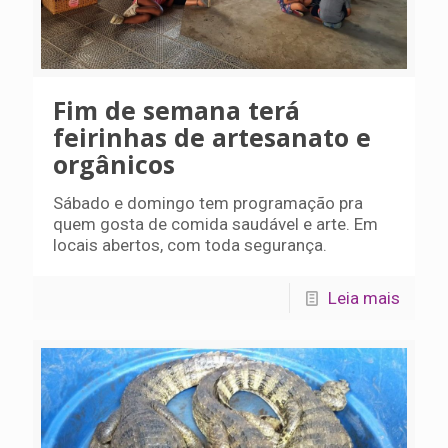
Fim de semana terá
feirinhas de artesanato e
orgânicos
Sábado e domingo tem programação pra
quem gosta de comida saudável e arte. Em
locais abertos, com toda segurança.
Leia mais