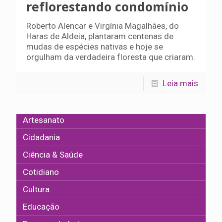
reflorestando condomínio
Roberto Alencar e Virgínia Magalhães, do
Haras de Aldeia, plantaram centenas de
mudas de espécies nativas e hoje se
orgulham da verdadeira floresta que criaram.
Leia mais
Artesanato
Cidadania
Ciência & Saúde
Cotidiano
Cultura
Educação