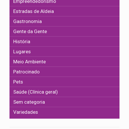
Empreendedorismo
Estradas de Aldeia
Gastronomia
Gente da Gente
História
Lugares
Meio Ambiente
Patrocinado
Pets
Saúde (Clínica geral)
Sem categoria
Variedades