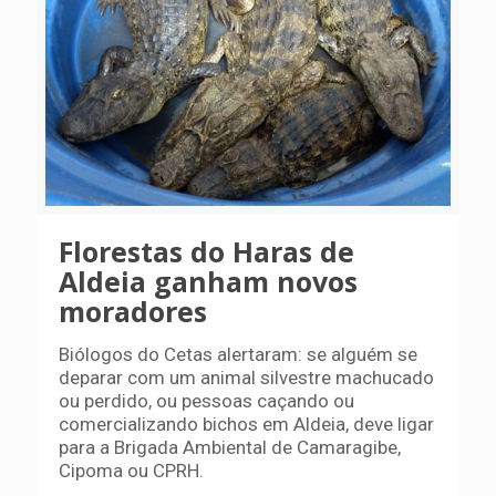
Florestas do Haras de
Aldeia ganham novos
moradores
Biólogos do Cetas alertaram: se alguém se
deparar com um animal silvestre machucado
ou perdido, ou pessoas caçando ou
comercializando bichos em Aldeia, deve ligar
para a Brigada Ambiental de Camaragibe,
Cipoma ou CPRH.