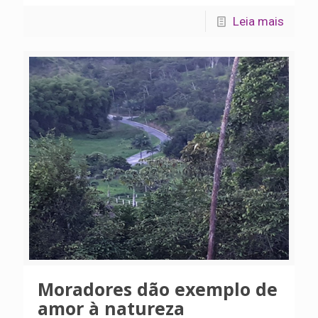
Leia mais
Moradores dão exemplo de
amor à natureza