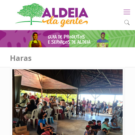
Haras