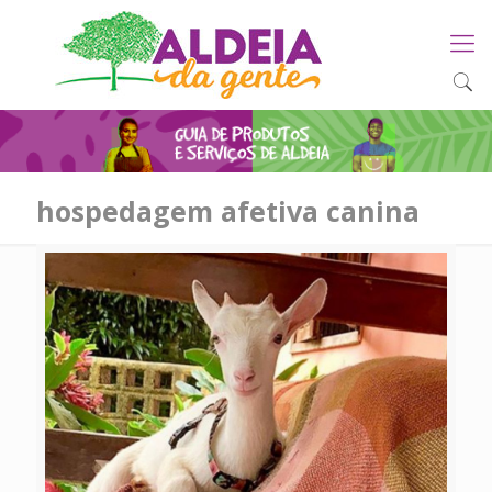
hospedagem afetiva canina