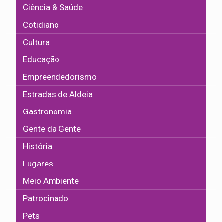
Ciência & Saúde
Cotidiano
Cultura
Educação
Empreendedorismo
Estradas de Aldeia
Gastronomia
Gente da Gente
História
Lugares
Meio Ambiente
Patrocinado
Pets