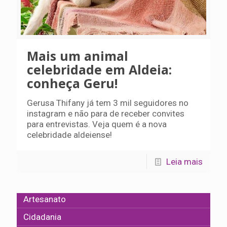
Mais um animal
celebridade em Aldeia:
conheça Geru!
Gerusa Thifany já tem 3 mil seguidores no
instagram e não para de receber convites
para entrevistas. Veja quem é a nova
celebridade aldeiense!
Leia mais
Artesanato
Cidadania