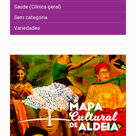
Saúde (Clínica geral)
Sem categoria
Variedades