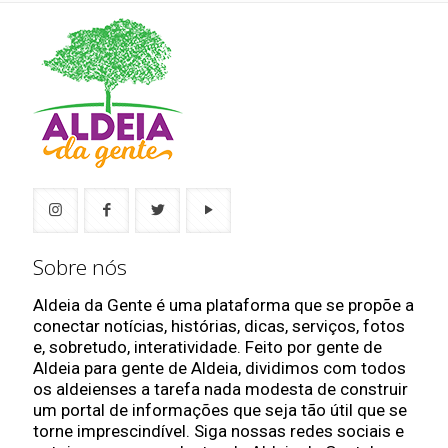
Sobre nós
Aldeia da Gente é uma plataforma que se propõe a
conectar notícias, histórias, dicas, serviços, fotos
e, sobretudo, interatividade. Feito por gente de
Aldeia para gente de Aldeia, dividimos com todos
os aldeienses a tarefa nada modesta de construir
um portal de informações que seja tão útil que se
torne imprescindível. Siga nossas redes sociais e