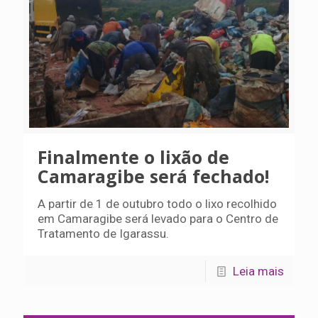
Finalmente o lixão de
Camaragibe será fechado!
A partir de 1 de outubro todo o lixo recolhido
em Camaragibe será levado para o Centro de
Tratamento de Igarassu.
Leia mais