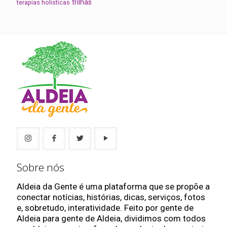
trilhas
terapias holísticas
Sobre nós
Aldeia da Gente é uma plataforma que se propõe a
conectar notícias, histórias, dicas, serviços, fotos
e, sobretudo, interatividade. Feito por gente de
Aldeia para gente de Aldeia, dividimos com todos