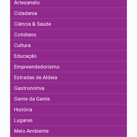
Artesanato
Cidadania
Ciência & Saúde
Cotidiano
Cultura
Educação
Empreendedorismo
Estradas de Aldeia
Gastronomia
Gente da Gente
História
Lugares
Meio Ambiente