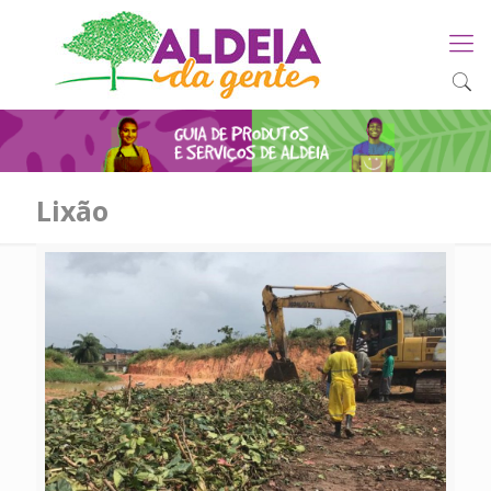
Lixão