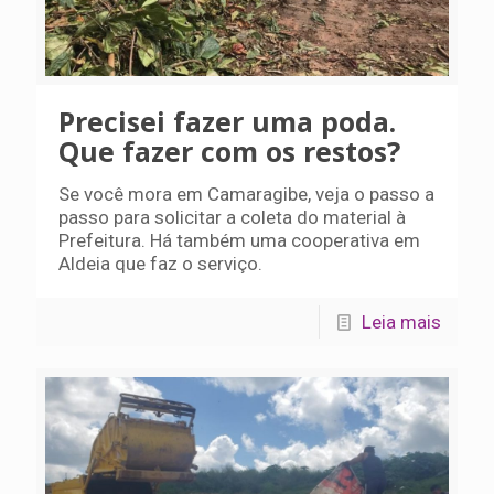
Precisei fazer uma poda.
Que fazer com os restos?
Se você mora em Camaragibe, veja o passo a
passo para solicitar a coleta do material à
Prefeitura. Há também uma cooperativa em
Aldeia que faz o serviço.
Leia mais