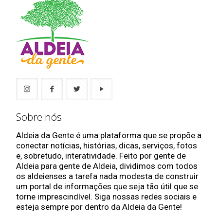
Sobre nós
Aldeia da Gente é uma plataforma que se propõe a
conectar notícias, histórias, dicas, serviços, fotos
e, sobretudo, interatividade. Feito por gente de
Aldeia para gente de Aldeia, dividimos com todos
os aldeienses a tarefa nada modesta de construir
um portal de informações que seja tão útil que se
torne imprescindível. Siga nossas redes sociais e
esteja sempre por dentro da Aldeia da Gente!