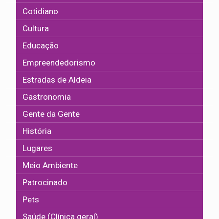
Cotidiano
Cultura
Educação
Empreendedorismo
Estradas de Aldeia
Gastronomia
Gente da Gente
História
Lugares
Meio Ambiente
Patrocinado
Pets
Saúde (Clínica geral)