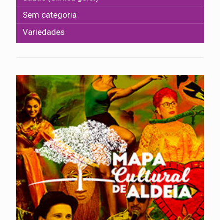
Sem categoria
Variedades