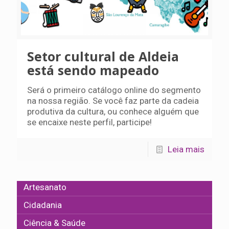
Setor cultural de Aldeia
está sendo mapeado
Será o primeiro catálogo online do segmento
na nossa região. Se você faz parte da cadeia
produtiva da cultura, ou conhece alguém que
se encaixe neste perfil, participe!
Leia mais
Artesanato
Cidadania
Ciência & Saúde