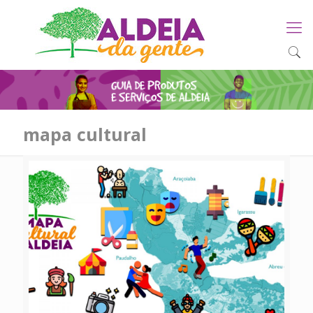
mapa cultural