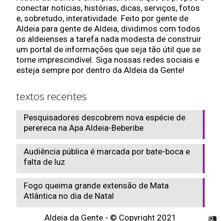
conectar notícias, histórias, dicas, serviços, fotos
e, sobretudo, interatividade. Feito por gente de
Aldeia para gente de Aldeia, dividimos com todos
os aldeienses a tarefa nada modesta de construir
um portal de informações que seja tão útil que se
torne imprescindível. Siga nossas redes sociais e
esteja sempre por dentro da Aldeia da Gente!
textos recentes
Pesquisadores descobrem nova espécie de
perereca na Apa Aldeia-Beberibe
Audiência pública é marcada por bate-boca e
falta de luz
Fogo queima grande extensão de Mata
Atlântica no dia de Natal
Aldeia da Gente - © Copyright 2021