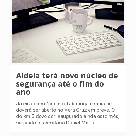
Aldeia terá novo núcleo de
segurança até o fim do
ano
Já existe um Nisc em Tabatinga e mais um
deverá ser aberto no Vera Cruz em breve. O
do km 5 deve ser inaugurado ainda este mês,
segundo o secretário Daniel Meira.