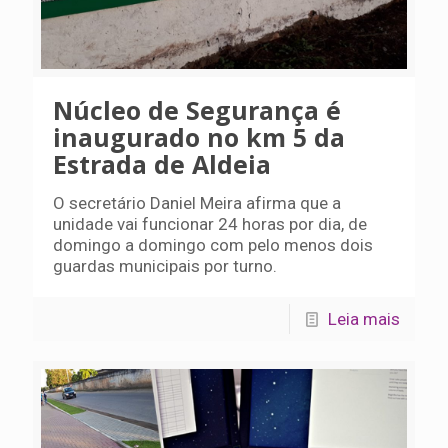
Núcleo de Segurança é
inaugurado no km 5 da
Estrada de Aldeia
O secretário Daniel Meira afirma que a
unidade vai funcionar 24 horas por dia, de
domingo a domingo com pelo menos dois
guardas municipais por turno.
Leia mais