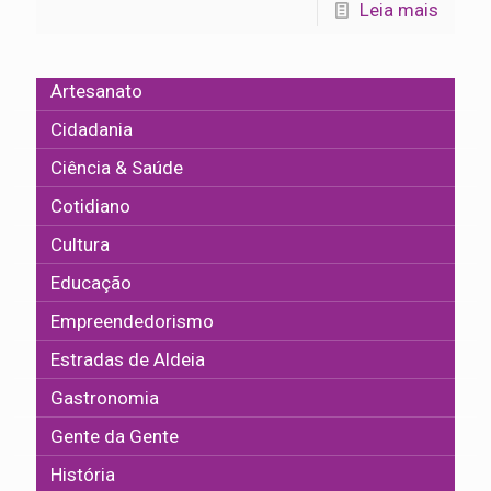
Leia mais
Artesanato
Cidadania
Ciência & Saúde
Cotidiano
Cultura
Educação
Empreendedorismo
Estradas de Aldeia
Gastronomia
Gente da Gente
História